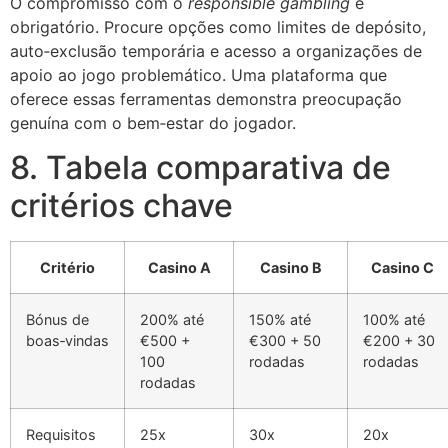
O compromisso com o
responsible gambling
é
obrigatório. Procure opções como limites de depósito,
auto‑exclusão temporária e acesso a organizações de
apoio ao jogo problemático. Uma plataforma que
oferece essas ferramentas demonstra preocupação
genuína com o bem‑estar do jogador.
8. Tabela comparativa de
critérios chave
Critério
Casino A
Casino B
Casino C
Bónus de
200% até
150% até
100% até
boas‑vindas
€500 +
€300 + 50
€200 + 30
100
rodadas
rodadas
rodadas
Requisitos
25x
30x
20x