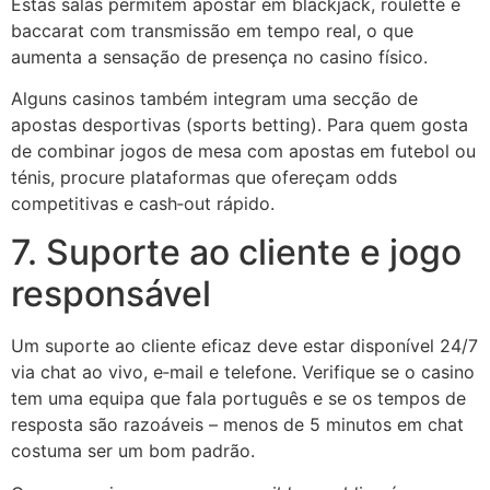
Estas salas permitem apostar em blackjack, roulette e
baccarat com transmissão em tempo real, o que
aumenta a sensação de presença no casino físico.
Alguns casinos também integram uma secção de
apostas desportivas (sports betting). Para quem gosta
de combinar jogos de mesa com apostas em futebol ou
ténis, procure plataformas que ofereçam odds
competitivas e cash‑out rápido.
7. Suporte ao cliente e jogo
responsável
Um suporte ao cliente eficaz deve estar disponível 24/7
via chat ao vivo, e‑mail e telefone. Verifique se o casino
tem uma equipa que fala português e se os tempos de
resposta são razoáveis – menos de 5 minutos em chat
costuma ser um bom padrão.