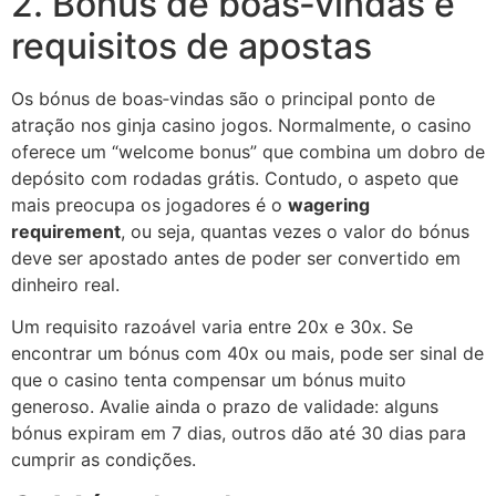
2. Bónus de boas‑vindas e
requisitos de apostas
Os bónus de boas‑vindas são o principal ponto de
atração nos ginja casino jogos. Normalmente, o casino
oferece um “welcome bonus” que combina um dobro de
depósito com rodadas grátis. Contudo, o aspeto que
mais preocupa os jogadores é o
wagering
requirement
, ou seja, quantas vezes o valor do bónus
deve ser apostado antes de poder ser convertido em
dinheiro real.
Um requisito razoável varia entre 20x e 30x. Se
encontrar um bónus com 40x ou mais, pode ser sinal de
que o casino tenta compensar um bónus muito
generoso. Avalie ainda o prazo de validade: alguns
bónus expiram em 7 dias, outros dão até 30 dias para
cumprir as condições.