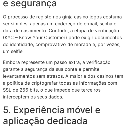
e segurança
O processo de registo nos ginja casino jogos costuma
ser simples: apenas um endereço de e‑mail, senha e
data de nascimento. Contudo, a etapa de verificação
(KYC – Know Your Customer) pode exigir documentos
de identidade, comprovativo de morada e, por vezes,
um selfie.
Embora represente um passo extra, a verificação
garante a segurança da sua conta e permite
levantamentos sem atrasos. A maioria dos casinos tem
a política de criptografar todas as informações com
SSL de 256 bits, o que impede que terceiros
interceptem os seus dados.
5. Experiência móvel e
aplicação dedicada