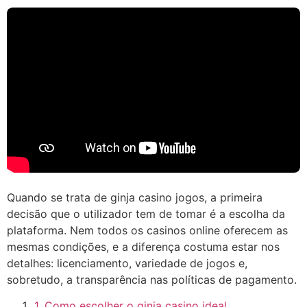
Quando se trata de ginja casino jogos, a primeira
decisão que o utilizador tem de tomar é a escolha da
plataforma. Nem todos os casinos online oferecem as
mesmas condições, e a diferença costuma estar nos
detalhes: licenciamento, variedade de jogos e,
sobretudo, a transparência nas políticas de pagamento.
1. Como escolher o ginja casino ideal