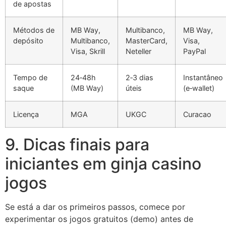
de apostas
Métodos de
MB Way,
Multibanco,
MB Way,
depósito
Multibanco,
MasterCard,
Visa,
Visa, Skrill
Neteller
PayPal
Tempo de
24‑48h
2‑3 dias
Instantâneo
saque
(MB Way)
úteis
(e‑wallet)
Licença
MGA
UKGC
Curacao
9. Dicas finais para
iniciantes em ginja casino
jogos
Se está a dar os primeiros passos, comece por
experimentar os jogos gratuitos (demo) antes de