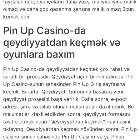
faydalanmaq, oyunçuların daha yaxşı maliyyəliyinə malik
olmaq və daha çox qazanma şansına malik olmaq üçün
kömək edir.
Pin Up Casino-da
qeydiyyatdan keçmək və
oyunlara baxım
Pin Up Casino-da qeydiyyatdan keçmək çox rahat və
sürətli bir prosesdir. Qeydiyyat üçün birinci adımda, Pin
Up Casino-sunun sahəsindən Pin Up Giriş sayfasına
keçirik. Burada “Qeydiyyat” butonuna basaraq yeni
qeydiyyat prosesini başa veririk. Daha sonra, e-poçt
adresi, şifrə və tələb olunan məlumatları daxil edirik. Bu
məlumatları daxil etdikdən sonra, qeydiyyat formasını
təsdiq etmək üçün “Qeydiyyatdan keçmək” düyməsini
tıklayırıq. Qeydiyyatdan keçmək növündən sonra, Pin Up
Casino-sunun sahəsində Pin Up Casino və ya Pinup