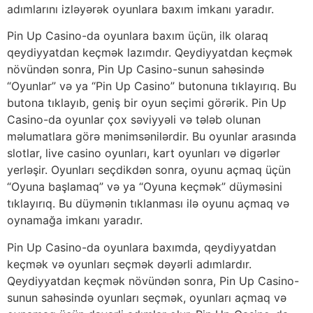
adımlarını izləyərək oyunlara baxım imkanı yaradır.
Pin Up Casino-da oyunlara baxım üçün, ilk olaraq
qeydiyyatdan keçmək lazımdır. Qeydiyyatdan keçmək
növündən sonra, Pin Up Casino-sunun sahəsində
“Oyunlar” və ya “Pin Up Casino” butonuna tıklayırıq. Bu
butona tıklayıb, geniş bir oyun seçimi görərik. Pin Up
Casino-da oyunlar çox səviyyəli və tələb olunan
məlumatlara görə mənimsənilərdir. Bu oyunlar arasında
slotlar, live casino oyunları, kart oyunları və digərlər
yerləşir. Oyunları seçdikdən sonra, oyunu açmaq üçün
“Oyuna başlamaq” və ya “Oyuna keçmək” düyməsini
tıklayırıq. Bu düymənin tıklanması ilə oyunu açmaq və
oynamağa imkanı yaradır.
Pin Up Casino-da oyunlara baxımda, qeydiyyatdan
keçmək və oyunları seçmək dəyərli adımlardır.
Qeydiyyatdan keçmək növündən sonra, Pin Up Casino-
sunun sahəsində oyunları seçmək, oyunları açmaq və