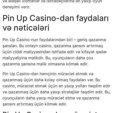
və əlaqəli xidmətlər ilə istifadəçilərinə ən yaxşı oyun
deneyimi verir.
Pin Up Casino-dan faydaları
və nəticələri
Pin Up Casino-nun faydalarından biri – geniş qazanma
şansları. Bu onlayn casino, qazanma şansını artırmaq
üçün ciddi maliyyəsindən istifadə edir və kifayət qədər
maliyyəliyinə malikdir. Bu, oyunçuların daha çox
qazanma şansına malik olmasına kömək edir.
Pin Up Casino-dan həmçinin müraciət etmək və
qazanmaq üçün daha kolay olmaq faydaları var. Bu
casino, müraciət etmək üçün ən yaxşı yolları təqdim edir
və qazanmaq üçün daha yaxşı stratejilər təqdim edir. Bu,
oyunçuların daha yaxşı müraciət etmə və qazanma
şansını artırmaq üçün kömək edir.