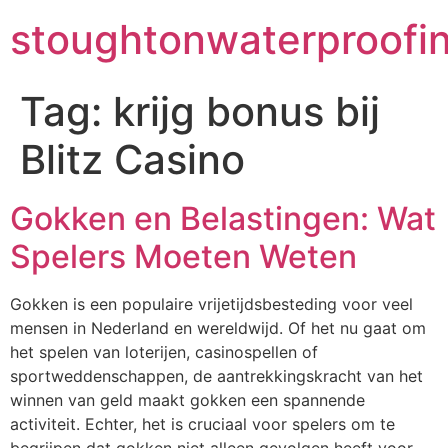
stoughtonwaterproofi
Tag:
krijg bonus bij
Blitz Casino
Gokken en Belastingen: Wat
Spelers Moeten Weten
Gokken is een populaire vrijetijdsbesteding voor veel
mensen in Nederland en wereldwijd. Of het nu gaat om
het spelen van loterijen, casinospellen of
sportweddenschappen, de aantrekkingskracht van het
winnen van geld maakt gokken een spannende
activiteit. Echter, het is cruciaal voor spelers om te