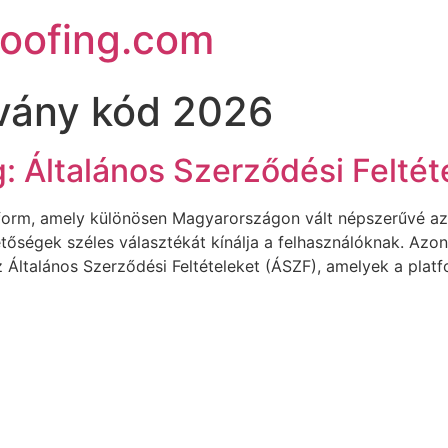
oofing.com
vány kód 2026
 Általános Szerződési Felté
form, amely különösen Magyarországon vált népszerűvé az
tőségek széles választékát kínálja a felhasználóknak. Azon
z Általános Szerződési Feltételeket (ÁSZF), amelyek a platf