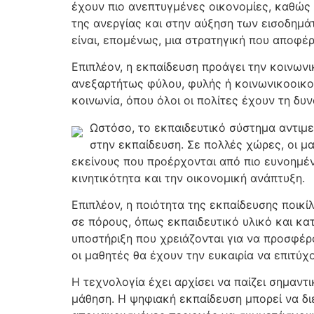
έχουν πιο ανεπτυγμένες οικονομίες, καθώς ο
της ανεργίας και στην αύξηση των εισοδημά
είναι, επομένως, μια στρατηγική που αποφ
Επιπλέον, η εκπαίδευση προάγει την κοινωνι
ανεξαρτήτως φύλου, φυλής ή κοινωνικοοικονο
κοινωνία, όπου όλοι οι πολίτες έχουν τη δυ
Ωστόσο, το εκπαιδευτικό σύστημα αντιμε
στην εκπαίδευση. Σε πολλές χώρες, οι μ
εκείνους που προέρχονται από πιο ευνοημέν
κινητικότητα και την οικονομική ανάπτυξη.
Επιπλέον, η ποιότητα της εκπαίδευσης ποικί
σε πόρους, όπως εκπαιδευτικό υλικό και κα
υποστήριξη που χρειάζονται για να προσφέρο
οι μαθητές θα έχουν την ευκαιρία να επιτύχο
Η τεχνολογία έχει αρχίσει να παίζει σημαντ
μάθηση. Η ψηφιακή εκπαίδευση μπορεί να δι