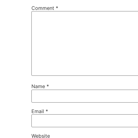
Comment
*
Name
*
Email
*
Website