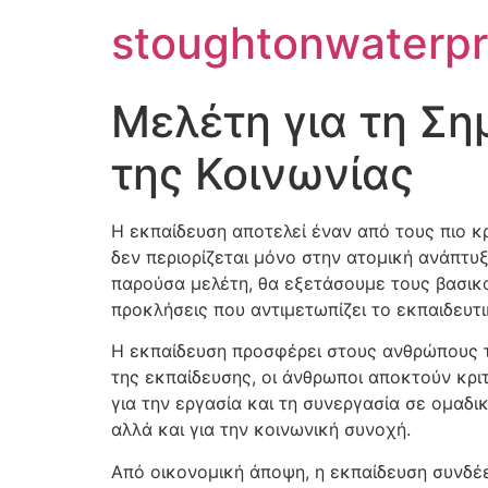
stoughtonwaterpr
Μελέτη για τη Ση
της Κοινωνίας
Η εκπαίδευση αποτελεί έναν από τους πιο κρ
δεν περιορίζεται μόνο στην ατομική ανάπτυξ
παρούσα μελέτη, θα εξετάσουμε τους βασικού
προκλήσεις που αντιμετωπίζει το εκπαιδευτ
Η εκπαίδευση προσφέρει στους ανθρώπους τη
της εκπαίδευσης, οι άνθρωποι αποκτούν κριτ
για την εργασία και τη συνεργασία σε ομαδι
αλλά και για την κοινωνική συνοχή.
Από οικονομική άποψη, η εκπαίδευση συνδέ