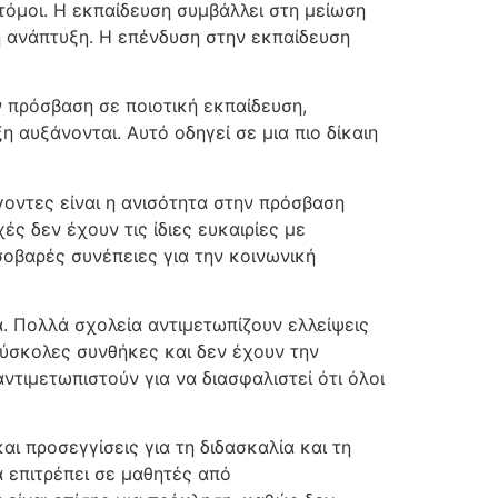
οτόμοι. Η εκπαίδευση συμβάλλει στη μείωση
κή ανάπτυξη. Η επένδυση στην εκπαίδευση
υν πρόσβαση σε ποιοτική εκπαίδευση,
 αυξάνονται. Αυτό οδηγεί σε μια πιο δίκαιη
γοντες είναι η ανισότητα στην πρόσβαση
ς δεν έχουν τις ίδιες ευκαιρίες με
σοβαρές συνέπειες για την κοινωνική
α. Πολλά σχολεία αντιμετωπίζουν ελλείψεις
δύσκολες συνθήκες και δεν έχουν την
ντιμετωπιστούν για να διασφαλιστεί ότι όλοι
αι προσεγγίσεις για τη διδασκαλία και τη
 επιτρέπει σε μαθητές από