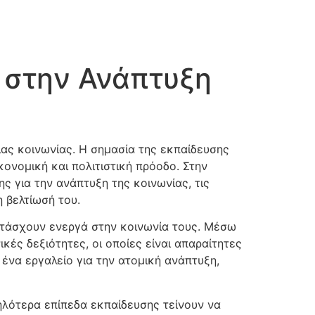
ς στην Ανάπτυξη
ιας κοινωνίας. Η σημασία της εκπαίδευσης
κονομική και πολιτιστική πρόοδο. Στην
ς για την ανάπτυξη της κοινωνίας, τις
 βελτίωσή του.
ετάσχουν ενεργά στην κοινωνία τους. Μέσω
κές δεξιότητες, οι οποίες είναι απαραίτητες
 ένα εργαλείο για την ατομική ανάπτυξη,
ηλότερα επίπεδα εκπαίδευσης τείνουν να