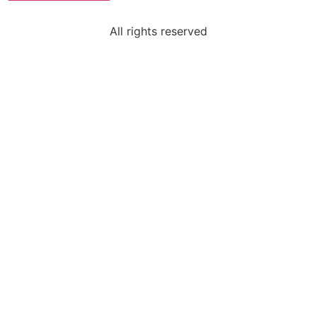
All rights reserved