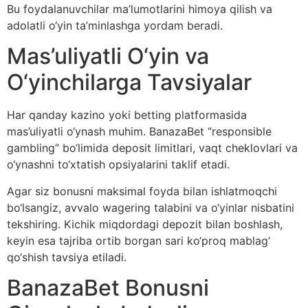
Bu foydalanuvchilar ma’lumotlarini himoya qilish va
adolatli o‘yin ta’minlashga yordam beradi.
Mas’uliyatli O‘yin va
O‘yinchilarga Tavsiyalar
Har qanday kazino yoki betting platformasida
mas’uliyatli o‘ynash muhim. BanazaBet “responsible
gambling” bo‘limida deposit limitlari, vaqt cheklovlari va
o‘ynashni to‘xtatish opsiyalarini taklif etadi.
Agar siz bonusni maksimal foyda bilan ishlatmoqchi
bo‘lsangiz, avvalo wagering talabini va o‘yinlar nisbatini
tekshiring. Kichik miqdordagi depozit bilan boshlash,
keyin esa tajriba ortib borgan sari ko‘proq mablag‘
qo‘shish tavsiya etiladi.
BanazaBet Bonusni