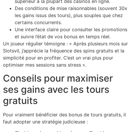
supérieur à la plupart des casinos en ligne.
Des conditions de mise raisonnables (souvent 30x
les gains issus des tours), plus souples que chez
certains concurrents.
Une interface claire pour consulter les promotions
et suivre l’état de vos bonus en temps réel.
Un joueur régulier témoigne : « Après plusieurs mois sur
Slotsvil, j’apprécie la fréquence des spins gratuits et la
simplicité pour en profiter. C’est un vrai plus pour
optimiser mes sessions sans stress ».
Conseils pour maximiser
ses gains avec les tours
gratuits
Pour vraiment bénéficier des bonus de tours gratuits, il
faut adopter une stratégie judicieuse :