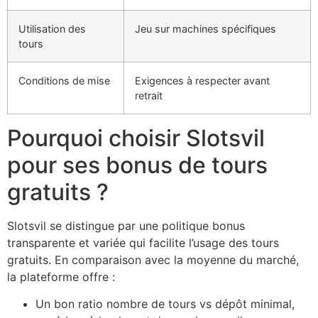
Utilisation des
Jeu sur machines spécifiques
tours
Conditions de mise
Exigences à respecter avant
retrait
Pourquoi choisir Slotsvil
pour ses bonus de tours
gratuits ?
Slotsvil se distingue par une politique bonus
transparente et variée qui facilite l’usage des tours
gratuits. En comparaison avec la moyenne du marché,
la plateforme offre :
Un bon ratio nombre de tours vs dépôt minimal,