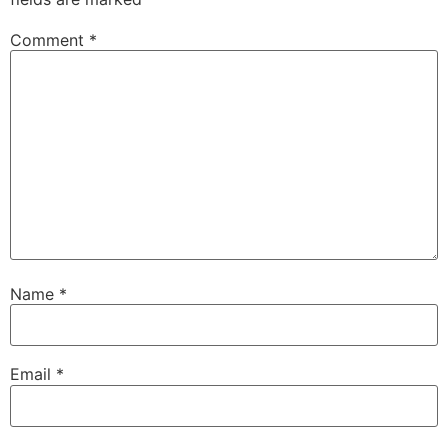
Comment
*
Name
*
Email
*