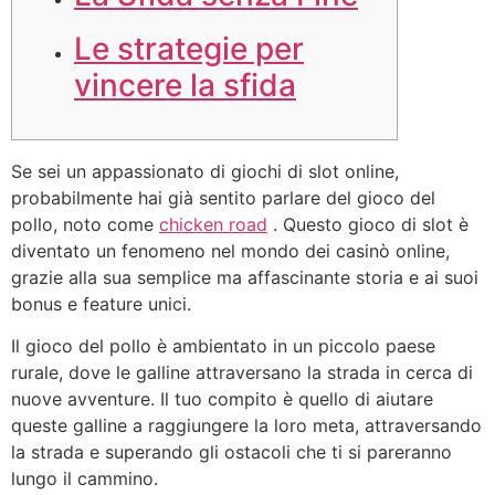
Le strategie per
vincere la sfida
Se sei un appassionato di giochi di slot online,
probabilmente hai già sentito parlare del gioco del
pollo, noto come
chicken road
. Questo gioco di slot è
diventato un fenomeno nel mondo dei casinò online,
grazie alla sua semplice ma affascinante storia e ai suoi
bonus e feature unici.
Il gioco del pollo è ambientato in un piccolo paese
rurale, dove le galline attraversano la strada in cerca di
nuove avventure. Il tuo compito è quello di aiutare
queste galline a raggiungere la loro meta, attraversando
la strada e superando gli ostacoli che ti si pareranno
lungo il cammino.