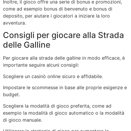
Inoltre, il gioco offre una serie di bonus e promozioni,
come ad esempio bonus di benvenuto e bonus di
deposito, per aiutare i giocatori a iniziare la loro
avventura.
Consigli per giocare alla Strada
delle Galline
Per giocare alla strada delle galline in modo efficace, è
importante seguire alcuni consigli:
Scegliere un casinò online sicuro e affidabile.
Impostare le scommesse in base alle proprie esigenze e
budget.
Scegliere la modalità di gioco preferita, come ad
esempio la modalità di gioco automatico o la modalità
di gioco manuale.
Utilizzare le strategie di gioco per aumentare le