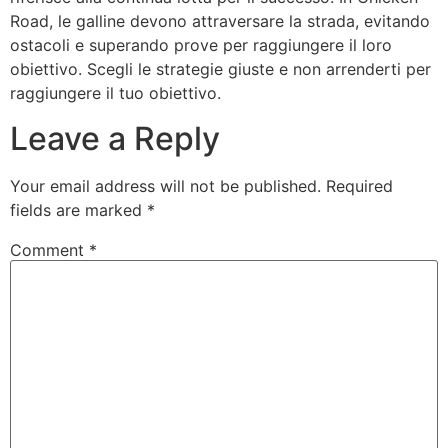
Road, le galline devono attraversare la strada, evitando
ostacoli e superando prove per raggiungere il loro
obiettivo. Scegli le strategie giuste e non arrenderti per
raggiungere il tuo obiettivo.
Leave a Reply
Your email address will not be published.
Required
fields are marked
*
Comment
*