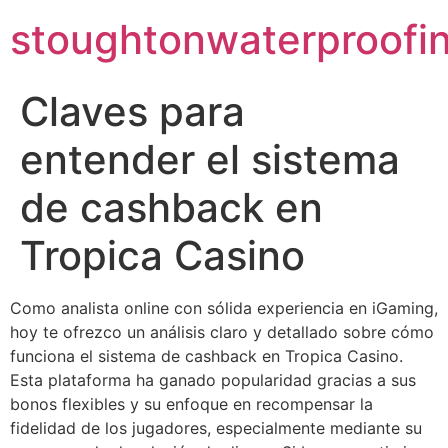
stoughtonwaterproofi
Claves para
entender el sistema
de cashback en
Tropica Casino
Como analista online con sólida experiencia en iGaming,
hoy te ofrezco un análisis claro y detallado sobre cómo
funciona el sistema de cashback en Tropica Casino.
Esta plataforma ha ganado popularidad gracias a sus
bonos flexibles y su enfoque en recompensar la
fidelidad de los jugadores, especialmente mediante su