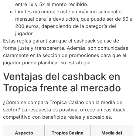
entre 1x y 5x el monto recibido.
Límites máximos: existe un máximo semanal o
mensual para la devolución, que puede ser de 50 a
200 euros, dependiendo de la categoría del
jugador.
Estas reglas garantizan que el cashback se use de
forma justa y transparente. Además, son comunicadas
claramente en la sección de promociones para que el
jugador pueda planificar su estrategia.
Ventajas del cashback en
Tropica frente al mercado
¿Cómo se compara Tropica Casino con la media del
sector? La respuesta es positiva: ofrece un cashback
competitivo con beneficios reales y accesibles.
Aspecto
Tropica Casino
Media del