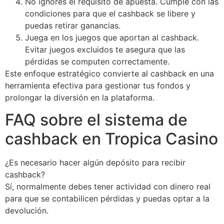
No ignores el requisito de apuesta. Cumple con las
condiciones para que el cashback se libere y
puedas retirar ganancias.
Juega en los juegos que aportan al cashback.
Evitar juegos excluidos te asegura que las
pérdidas se computen correctamente.
Este enfoque estratégico convierte al cashback en una
herramienta efectiva para gestionar tus fondos y
prolongar la diversión en la plataforma.
FAQ sobre el sistema de
cashback en Tropica Casino
¿Es necesario hacer algún depósito para recibir
cashback?
Sí, normalmente debes tener actividad con dinero real
para que se contabilicen pérdidas y puedas optar a la
devolución.