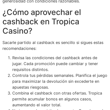
generosidad con condiciones razonables.
¿Cómo aprovechar el
cashback en Tropica
Casino?
Sacarle partido al cashback es sencillo si sigues estas
recomendaciones:
Revisa las condiciones del cashback antes de
jugar. Cada promoción puede cambiar y tener
requisitos distintos.
Controla tus pérdidas semanales. Planifica el juego
para maximizar la devolución sin excederte en
apuestas riesgosas.
Combina el cashback con otras ofertas. Tropica
permite acumular bonos en algunos casos,
aumentando el valor total.