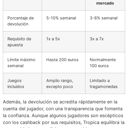
mercado
Porcentaje de
5-10% semanal
3-8% semanal
devolución
Requisito de
1x a 5x
3x a 7x
apuesta
Límite máximo
Hasta 200 euros
Normalmente
semanal
100 euros
Juegos
Amplio rango,
Limitado a
incluidos
excepto poco
tragamonedas
Además, la devolución se acredita rápidamente en la
cuenta del jugador, con una transparencia que fomenta
la confianza. Aunque algunos jugadores son escépticos
con los cashback por sus requisitos, Tropica equilibra la