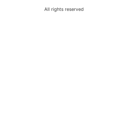
All rights reserved