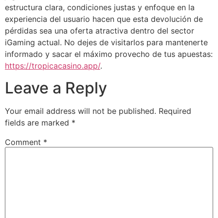
estructura clara, condiciones justas y enfoque en la
experiencia del usuario hacen que esta devolución de
pérdidas sea una oferta atractiva dentro del sector
iGaming actual. No dejes de visitarlos para mantenerte
informado y sacar el máximo provecho de tus apuestas:
https://tropicacasino.app/
.
Leave a Reply
Your email address will not be published.
Required
fields are marked
*
Comment
*