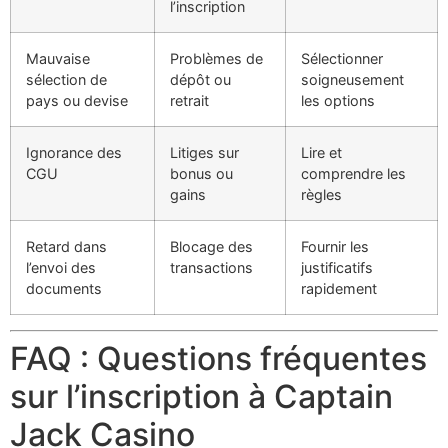
l’inscription
Mauvaise
Problèmes de
Sélectionner
sélection de
dépôt ou
soigneusement
pays ou devise
retrait
les options
Ignorance des
Litiges sur
Lire et
CGU
bonus ou
comprendre les
gains
règles
Retard dans
Blocage des
Fournir les
l’envoi des
transactions
justificatifs
documents
rapidement
FAQ : Questions fréquentes
sur l’inscription à Captain
Jack Casino