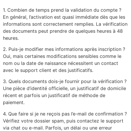
1. Combien de temps prend la validation du compte ?
En général, l’activation est quasi immédiate dès que les
informations sont correctement remplies. La vérification
des documents peut prendre de quelques heures à 48
heures.
2. Puis-je modifier mes informations après inscription ?
Oui, mais certaines modifications sensibles comme le
nom ou la date de naissance nécessitent un contact
avec le support client et des justificatifs.
3. Quels documents dois-je fournir pour la vérification ?
Une pièce d’identité officielle, un justificatif de domicile
récent et parfois un justificatif de méthode de
paiement.
4. Que faire si je ne reçois pas l’e-mail de confirmation ?
Vérifiez votre dossier spam, puis contactez le support
via chat ou e-mail. Parfois, un délai ou une erreur