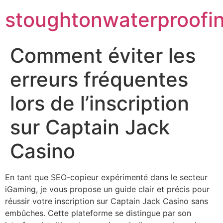
stoughtonwaterproofi
Comment éviter les
erreurs fréquentes
lors de l’inscription
sur Captain Jack
Casino
En tant que SEO-copieur expérimenté dans le secteur
iGaming, je vous propose un guide clair et précis pour
réussir votre inscription sur Captain Jack Casino sans
embûches. Cette plateforme se distingue par son