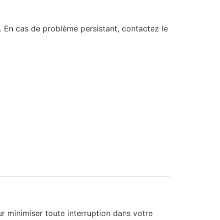
e. En cas de problème persistant, contactez le
r minimiser toute interruption dans votre