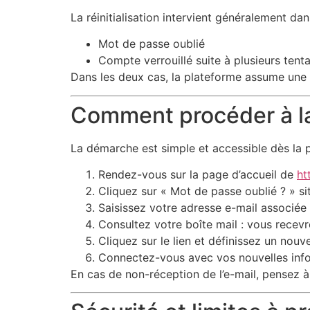
La réinitialisation intervient généralement da
Mot de passe oublié
Compte verrouillé suite à plusieurs tent
Dans les deux cas, la plateforme assume une r
Comment procéder à la
La démarche est simple et accessible dès la 
Rendez-vous sur la page d’accueil de
ht
Cliquez sur « Mot de passe oublié ? » si
Saisissez votre adresse e-mail associée
Consultez votre boîte mail : vous recevrez
Cliquez sur le lien et définissez un nou
Connectez-vous avec vos nouvelles info
En cas de non-réception de l’e-mail, pensez 