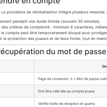
prendre en compte
 La procédure de réinitialisation intègre plusieurs mesures :
niquement pendant une durée limitée (souvent 30 minutes).
des critères de complexité : minimum 8 caractères, mélange
s, le compte peut être temporairement bloqué pour protéger 
la protection des joueurs et de leurs fonds, tout en maintena
: récupération du mot de passe
De
Page de connexion → « Mot de passe oubli
Doit être celle liée au compte joueur
Vérifier boîte de réception et spams