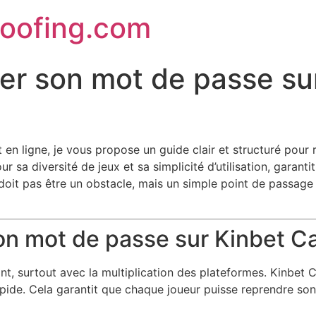
oofing.com
r son mot de passe sur
nt en ligne, je vous propose un guide clair et structuré pou
 sa diversité de jeux et sa simplicité d’utilisation, garant
doit pas être un obstacle, mais un simple point de passage
 son mot de passe sur Kinbet C
nt, surtout avec la multiplication des plateformes. Kinbet
pide. Cela garantit que chaque joueur puisse reprendre son 