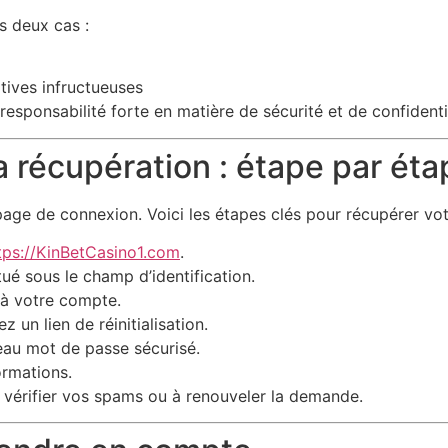
ns deux cas :
atives infructueuses
esponsabilité forte en matière de sécurité et de confidentia
 récupération : étape par éta
page de connexion. Voici les étapes clés pour récupérer vo
tps://KinBetCasino1.com
.
tué sous le champ d’identification.
 à votre compte.
 un lien de réinitialisation.
veau mot de passe sécurisé.
rmations.
à vérifier vos spams ou à renouveler la demande.