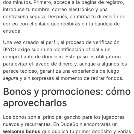
dos minutos. Primero, accede a la página de registro,
introduce tu nombre, correo electrónico y una
contraseña segura. Después, confirma tu dirección de
correo con el enlace que recibirás en tu bandeja de
entrada.
Una vez creado el perfil, el proceso de verificación
(KYC) exige subir una identificación oficial y un
comprobante de domicilio. Este paso es obligatorio
para evitar el lavado de dinero y, aunque a algunos les
parece tedioso, garantiza una experiencia de juego
segura
y sin sorpresas al momento de retirar fondos.
Bonos y promociones: cómo
aprovecharlos
Los bonos son el principal gancho para los jugadores
nuevos y recurrentes. En DudeSpin encontrarás un
welcome bonus
que duplica tu primer depósito y varias