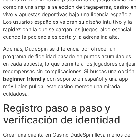
combina una amplia selección de tragaperras, casino en
vivo y apuestas deportivas bajo una licencia española.
Los usuarios españoles valoran su diseño intuitivo y la
rapidez con la que se cargan los juegos, algo esencial
cuando la paciencia es corta y la adrenalina alta.
Además, DudeSpin se diferencia por ofrecer un
programa de fidelidad basado en puntos acumulables
en cada apuesta, lo que permite a los jugadores canjear
recompensas sin complicaciones. Si buscas una opción
beginner friendly
con soporte en español y una app
móvil bien pulida, este casino merece una mirada
cuidadosa.
Registro paso a paso y
verificación de identidad
Crear una cuenta en Casino DudeSpin lleva menos de