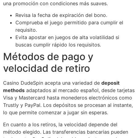
una promoción con condiciones más suaves.
Revisa la fecha de expiración del bono.
Comprueba el juego permitido para cumplir el
requisito.
Evita apostar en juegos de alta volatilidad si
buscas cumplir rápido los requisitos.
Métodos de pago y
velocidad de retiro
Casino DudeSpin acepta una variedad de
deposit
methods
adaptados al mercado español, desde tarjetas
Visa y Mastercard hasta monederos electrónicos como
Trustly y PayPal. Los depósitos se procesan al instante,
lo que permite comenzar a jugar sin esperas.
En cuanto a los retiros, la velocidad depende del
método elegido. Las transferencias bancarias pueden