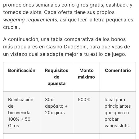
promociones semanales como giros gratis, cashback y
torneos de slots. Cada oferta tiene sus propios
wagering requirements
, así que leer la letra pequeña es
crucial.
A continuación, una tabla comparativa de los bonos
más populares en Casino DudeSpin, para que veas de
un vistazo cuál se adapta mejor a tu estilo de juego.
Bonificación
Requisitos
Monto
Comentario
de
máximo
apuesta
Bonificación
30x
500 €
Ideal para
de
depósito +
principiantes
bienvenida
20x giros
que quieren
100% + 50
probar
Giros
varios slots.