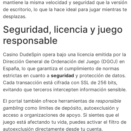
mantiene la misma velocidad y seguridad que la versión
de escritorio, lo que la hace ideal para jugar mientras te
desplazas.
Seguridad, licencia y juego
responsable
Casino DudeSpin opera bajo una licencia emitida por la
Dirección General de Ordenación del Juego (DGOJ) en
España, lo que garantiza el cumplimiento de normas
estrictas en cuanto a
seguridad
y protección de datos.
Cada transacción está cifrada con SSL de 256 bits,
evitando que terceros intercepten información sensible.
El portal también ofrece herramientas de
responsible
gambling
como límites de depósito, autoexclusión y
acceso a organizaciones de apoyo. Si sientes que el
juego está afectando tu vida, puedes activar el filtro de
autoexclusión directamente desde tu cuenta.