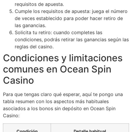
requisitos de apuesta.
Cumple los requisitos de apuesta: juega el número
de veces establecido para poder hacer retiro de
las ganancias.
Solicita tu retiro: cuando completes las
condiciones, podrás retirar las ganancias según las
reglas del casino.
Condiciones y limitaciones
comunes en Ocean Spin
Casino
Para que tengas claro qué esperar, aquí te pongo una
tabla resumen con los aspectos más habituales
asociados a los bonos sin depósito en Ocean Spin
Casino:
Condición
Detalle habitual