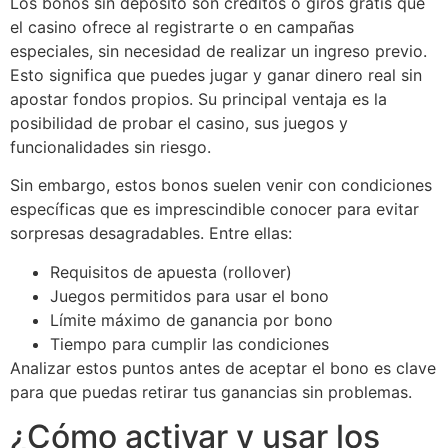
Los bonos sin depósito son créditos o giros gratis que
el casino ofrece al registrarte o en campañas
especiales, sin necesidad de realizar un ingreso previo.
Esto significa que puedes jugar y ganar dinero real sin
apostar fondos propios. Su principal ventaja es la
posibilidad de probar el casino, sus juegos y
funcionalidades sin riesgo.
Sin embargo, estos bonos suelen venir con condiciones
específicas que es imprescindible conocer para evitar
sorpresas desagradables. Entre ellas:
Requisitos de apuesta (rollover)
Juegos permitidos para usar el bono
Límite máximo de ganancia por bono
Tiempo para cumplir las condiciones
Analizar estos puntos antes de aceptar el bono es clave
para que puedas retirar tus ganancias sin problemas.
¿Cómo activar y usar los