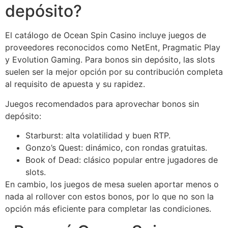
depósito?
El catálogo de Ocean Spin Casino incluye juegos de
proveedores reconocidos como NetEnt, Pragmatic Play
y Evolution Gaming. Para bonos sin depósito, las slots
suelen ser la mejor opción por su contribución completa
al requisito de apuesta y su rapidez.
Juegos recomendados para aprovechar bonos sin
depósito:
Starburst: alta volatilidad y buen RTP.
Gonzo’s Quest: dinámico, con rondas gratuitas.
Book of Dead: clásico popular entre jugadores de
slots.
En cambio, los juegos de mesa suelen aportar menos o
nada al rollover con estos bonos, por lo que no son la
opción más eficiente para completar las condiciones.