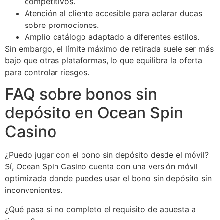
competitivos.
Atención al cliente accesible para aclarar dudas
sobre promociones.
Amplio catálogo adaptado a diferentes estilos.
Sin embargo, el límite máximo de retirada suele ser más
bajo que otras plataformas, lo que equilibra la oferta
para controlar riesgos.
FAQ sobre bonos sin
depósito en Ocean Spin
Casino
¿Puedo jugar con el bono sin depósito desde el móvil?
Sí, Ocean Spin Casino cuenta con una versión móvil
optimizada donde puedes usar el bono sin depósito sin
inconvenientes.
¿Qué pasa si no completo el requisito de apuesta a