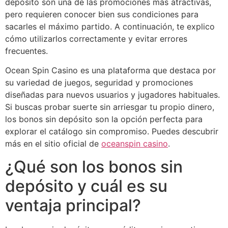
depósito son una de las promociones más atractivas,
pero requieren conocer bien sus condiciones para
sacarles el máximo partido. A continuación, te explico
cómo utilizarlos correctamente y evitar errores
frecuentes.
Ocean Spin Casino es una plataforma que destaca por
su variedad de juegos, seguridad y promociones
diseñadas para nuevos usuarios y jugadores habituales.
Si buscas probar suerte sin arriesgar tu propio dinero,
los bonos sin depósito son la opción perfecta para
explorar el catálogo sin compromiso. Puedes descubrir
más en el sitio oficial de
oceanspin casino
.
¿Qué son los bonos sin
depósito y cuál es su
ventaja principal?