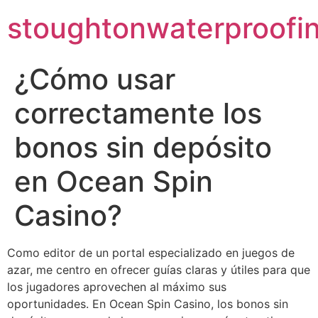
stoughtonwaterproofi
¿Cómo usar
correctamente los
bonos sin depósito
en Ocean Spin
Casino?
Como editor de un portal especializado en juegos de
azar, me centro en ofrecer guías claras y útiles para que
los jugadores aprovechen al máximo sus
oportunidades. En Ocean Spin Casino, los bonos sin