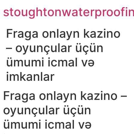
stoughtonwaterproofi
Fraga onlayn kazino
– oyunçular üçün
ümumi icmal və
imkanlar
Fraga onlayn kazino –
oyunçular üçün
ümumi icmal və