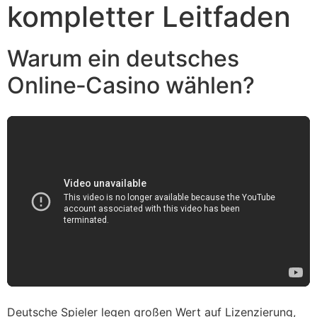
kompletter Leitfaden
Warum ein deutsches
Online‑Casino wählen?
Deutsche Spieler legen großen Wert auf Lizenzierung,