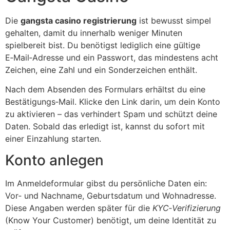
Die
gangsta casino registrierung
ist bewusst simpel
gehalten, damit du innerhalb weniger Minuten
spielbereit bist. Du benötigst lediglich eine gültige
E‑Mail‑Adresse und ein Passwort, das mindestens acht
Zeichen, eine Zahl und ein Sonderzeichen enthält.
Nach dem Absenden des Formulars erhältst du eine
Bestätigungs‑Mail. Klicke den Link darin, um dein Konto
zu aktivieren – das verhindert Spam und schützt deine
Daten. Sobald das erledigt ist, kannst du sofort mit
einer Einzahlung starten.
Konto anlegen
Im Anmeldeformular gibst du persönliche Daten ein:
Vor‑ und Nachname, Geburtsdatum und Wohnadresse.
Diese Angaben werden später für die
KYC‑Verifizierung
(Know Your Customer) benötigt, um deine Identität zu