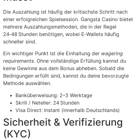
Die Auszahlung ist häufig der kritischste Schritt nach
einer erfolgreichen Spielsession. Gangsta Casino bietet
mehrere Auszahlungsmethoden, die in der Regel
24‑48 Stunden benötigen, wobei E‑Wallets häufig
schneller sind.
Ein wichtiger Punkt ist die Einhaltung der
wagering
requirements
. Ohne vollständige Erfüllung kannst du
keine Gewinne aus dem Bonus abheben. Sobald die
Bedingungen erfüllt sind, kannst du deine bevorzugte
Methode auswählen.
Banküberweisung: 2–3 Werktage
Skrill / Neteller: 24 Stunden
Visa Direct: Instant (innerhalb Deutschlands)
Sicherheit & Verifizierung
(KYC)