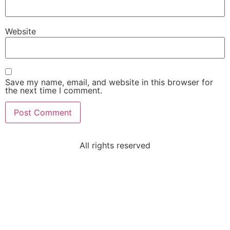
Website
Save my name, email, and website in this browser for
the next time I comment.
All rights reserved