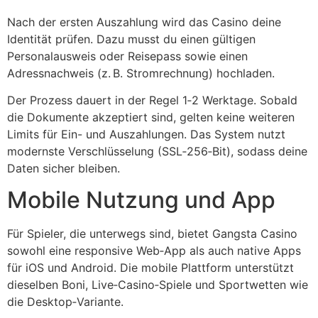
Nach der ersten Auszahlung wird das Casino deine
Identität prüfen. Dazu musst du einen gültigen
Personalausweis oder Reisepass sowie einen
Adressnachweis (z. B. Stromrechnung) hochladen.
Der Prozess dauert in der Regel 1‑2 Werktage. Sobald
die Dokumente akzeptiert sind, gelten keine weiteren
Limits für Ein- und Auszahlungen. Das System nutzt
modernste Verschlüsselung (SSL‑256‑Bit), sodass deine
Daten sicher bleiben.
Mobile Nutzung und App
Für Spieler, die unterwegs sind, bietet Gangsta Casino
sowohl eine responsive Web‑App als auch native Apps
für iOS und Android. Die mobile Plattform unterstützt
dieselben Boni, Live‑Casino‑Spiele und Sportwetten wie
die Desktop‑Variante.