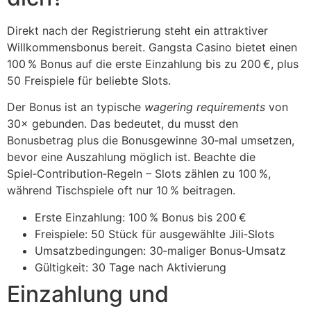
Direkt nach der Registrierung steht ein attraktiver
Willkommensbonus bereit. Gangsta Casino bietet einen
100 % Bonus auf die erste Einzahlung bis zu 200 €, plus
50 Freispiele für beliebte Slots.
Der Bonus ist an typische
wagering requirements
von
30× gebunden. Das bedeutet, du musst den
Bonusbetrag plus die Bonusgewinne 30‑mal umsetzen,
bevor eine Auszahlung möglich ist. Beachte die
Spiel‑Contribution‑Regeln – Slots zählen zu 100 %,
während Tischspiele oft nur 10 % beitragen.
Erste Einzahlung: 100 % Bonus bis 200 €
Freispiele: 50 Stück für ausgewählte Jili‑Slots
Umsatzbedingungen: 30‑maliger Bonus‑Umsatz
Gültigkeit: 30 Tage nach Aktivierung
Einzahlung und