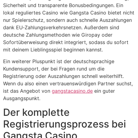
Sicherheit und transparente Bonusbedingungen. Ein
lokal reguliertes Casino wie Gangsta Casino bietet nicht
nur Spielerschutz, sondern auch schnelle Auszahlungen
dank EU‑Zahlungsverkehrsnetzen. Außerdem sind
deutsche Zahlungsmethoden wie Giropay oder
Sofortüberweisung direkt integriert, sodass du sofort
mit deinem Lieblingsspiel beginnen kannst.
Ein weiterer Pluspunkt ist der deutschsprachige
Kundensupport, der bei Fragen rund um die
Registrierung oder Auszahlungen schnell weiterhilft.
Wenn du also einen vertrauenswürdigen Partner suchst,
ist das Angebot von
gangstacasino.de
ein guter
Ausgangspunkt.
Der komplette
Registrierungsprozess bei
Gangsta Casino