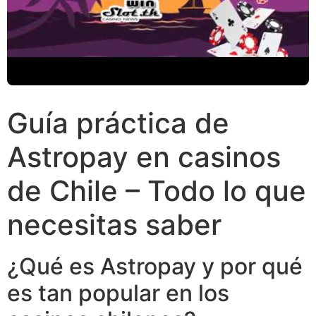
Guía práctica de
Astropay en casinos
de Chile – Todo lo que
necesitas saber
¿Qué es Astropay y por qué
es tan popular en los