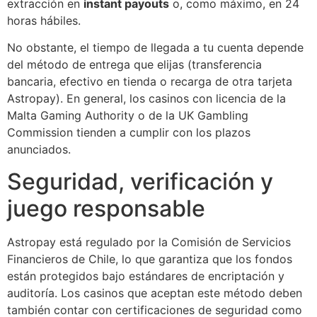
extracción en
instant payouts
o, como máximo, en 24
horas hábiles.
No obstante, el tiempo de llegada a tu cuenta depende
del método de entrega que elijas (transferencia
bancaria, efectivo en tienda o recarga de otra tarjeta
Astropay). En general, los casinos con licencia de la
Malta Gaming Authority o de la UK Gambling
Commission tienden a cumplir con los plazos
anunciados.
Seguridad, verificación y
juego responsable
Astropay está regulado por la Comisión de Servicios
Financieros de Chile, lo que garantiza que los fondos
están protegidos bajo estándares de encriptación y
auditoría. Los casinos que aceptan este método deben
también contar con certificaciones de seguridad como