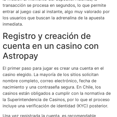
transacción se procesa en segundos, lo que permite
entrar al juego casi al instante, algo muy valorado por
los usuarios que buscan la adrenalina de la apuesta
inmediata.
Registro y creación de
cuenta en un casino con
Astropay
El primer paso para jugar es crear una cuenta en el
casino elegido. La mayoría de los sitios solicitan
nombre completo, correo electrónico, fecha de
nacimiento y una contraseña segura. En Chile, los
casinos están obligados a cumplir con la normativa de
la Superintendencia de Casinos, por lo que el proceso
incluye una verificación de identidad (KYC) posterior.
Una vez registrada la cuenta, es recomendable