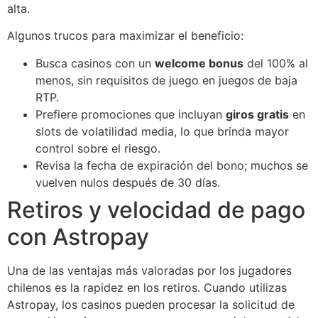
alta.
Algunos trucos para maximizar el beneficio:
Busca casinos con un
welcome bonus
del 100% al
menos, sin requisitos de juego en juegos de baja
RTP.
Prefiere promociones que incluyan
giros gratis
en
slots de volatilidad media, lo que brinda mayor
control sobre el riesgo.
Revisa la fecha de expiración del bono; muchos se
vuelven nulos después de 30 días.
Retiros y velocidad de pago
con Astropay
Una de las ventajas más valoradas por los jugadores
chilenos es la rapidez en los retiros. Cuando utilizas
Astropay, los casinos pueden procesar la solicitud de