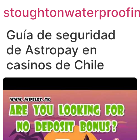
stoughtonwaterproofi
Guía de seguridad
de Astropay en
casinos de Chile