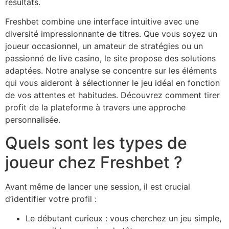
résultats.
Freshbet combine une interface intuitive avec une
diversité impressionnante de titres. Que vous soyez un
joueur occasionnel, un amateur de stratégies ou un
passionné de live casino, le site propose des solutions
adaptées. Notre analyse se concentre sur les éléments
qui vous aideront à sélectionner le jeu idéal en fonction
de vos attentes et habitudes. Découvrez comment tirer
profit de la plateforme à travers une approche
personnalisée.
Quels sont les types de
joueur chez Freshbet ?
Avant même de lancer une session, il est crucial
d’identifier votre profil :
Le débutant curieux : vous cherchez un jeu simple,