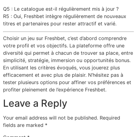
Q5 : Le catalogue est-il régulièrement mis à jour ?
R5 : Oui, Freshbet intègre régulièrement de nouveaux
titres et partenaires pour rester attractif et varié.
Choisir un jeu sur Freshbet, c’est d’abord comprendre
votre profil et vos objectifs. La plateforme offre une
diversité qui permet à chacun de trouver sa place, entre
simplicité, stratégie, immersion ou opportunités bonus.
En utilisant les critères évoqués, vous jouerez plus
efficacement et avec plus de plaisir. N’hésitez pas à
tester plusieurs options pour affiner vos préférences et
profiter pleinement de l’expérience Freshbet.
Leave a Reply
Your email address will not be published.
Required
fields are marked
*