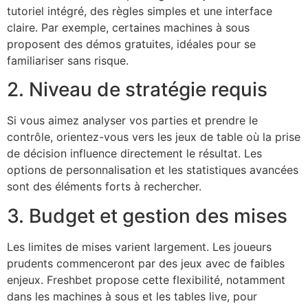
tutoriel intégré, des règles simples et une interface
claire. Par exemple, certaines machines à sous
proposent des démos gratuites, idéales pour se
familiariser sans risque.
2. Niveau de stratégie requis
Si vous aimez analyser vos parties et prendre le
contrôle, orientez-vous vers les jeux de table où la prise
de décision influence directement le résultat. Les
options de personnalisation et les statistiques avancées
sont des éléments forts à rechercher.
3. Budget et gestion des mises
Les limites de mises varient largement. Les joueurs
prudents commenceront par des jeux avec de faibles
enjeux. Freshbet propose cette flexibilité, notamment
dans les machines à sous et les tables live, pour