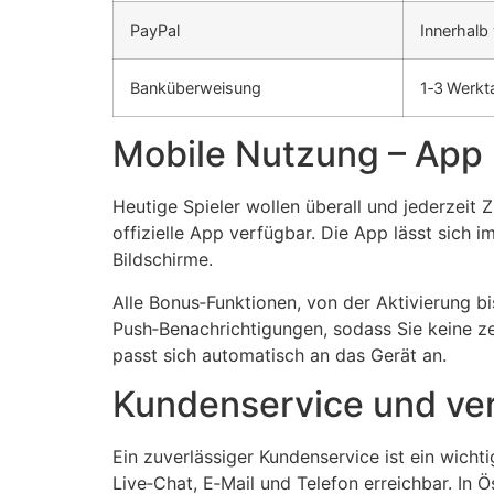
PayPal
Innerhalb
Banküberweisung
1‑3 Werkt
Mobile Nutzung – App 
Heutige Spieler wollen überall und jederzeit 
offizielle App verfügbar. Die App lässt sich 
Bildschirme.
Alle Bonus‑Funktionen, von der Aktivierung b
Push‑Benachrichtigungen, sodass Sie keine ze
passt sich automatisch an das Gerät an.
Kundenservice und ver
Ein zuverlässiger Kundenservice ist ein wich
Live‑Chat, E‑Mail und Telefon erreichbar. In