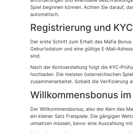
Spiel beginnen können. Achten Sie darauf, da
automatisch.
Registrierung und KYC –
Der erste Schritt zum Erhalt des Mafia Bonus 
Geburtsdatum und eine gültige E‑Mail‑Adresse
sind.
Nach der Kontoerstellung folgt die KYC‑Prüf
hochladen. Die meisten österreichischen Spie
zusammenarbeitet. Sobald die Verifizierung a
Willkommensbonus im 
Der Willkommensbonus, also der Kern des Mafi
ein kleiner Satz Freispiele. Die gängigen We
umsetzen müssen, bevor eine Auszahlung mögl