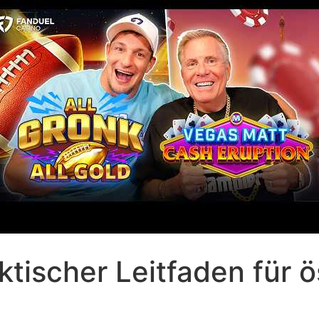
ktischer Leitfaden für ö