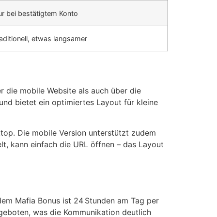
r bei bestätigtem Konto
aditionell, etwas langsamer
er die mobile Website als auch über die
nd bietet ein optimiertes Layout für kleine
ktop. Die mobile Version unterstützt zudem
lt, kann einfach die URL öffnen – das Layout
r dem Mafia Bonus ist 24 Stunden am Tag per
ngeboten, was die Kommunikation deutlich