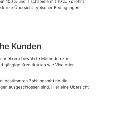
it 100 % und Tischspiele mit 10 %. Es lohnt
e kurze Übersicht typischer Bedingungen:
che Kunden
Ihnen mehrere bewährte Methoden zur
und gängige Kreditkarten wie Visa oder
bei bestimmten Zahlungsmitteln die
ngen ausgeschlossen sind. Hier eine Übersicht