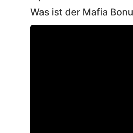
Was ist der Mafia Bonu