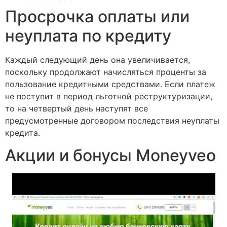
Просрочка оплаты или
неуплата по кредиту
Каждый следующий день она увеличивается,
поскольку продолжают начисляться проценты за
пользование кредитными средствами. Если платеж
не поступит в период льготной реструктуризации,
то на четвертый день наступят все
предусмотренные договором последствия неуплаты
кредита.
Акции и бонусы Moneyveo