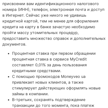
присвоении вам идентификационного налогового
номера (ИНН), телефон, электронная почта и доступ
в Интернет. Сейчас уже никого не удивишь
кредитной картой, тем не менее для оформления
кредита на карту в банке зачастую необходимо
пройти массу утомительных процедур,
предоставить множество справок и дополнительных
документов.
Процентная ставка при первом обращении
процентная ставка в сервисе MyCredit
составляет 0,01% за день пользования
кредитными средствами.
С помощью промокодов Moneyveo ua
привлекает новых клиентов, а также
стимулирует действующих оформлять новые
займы в компании.
В-третьих, сохранять подтверждение
транзакции до того момента, пока платеж