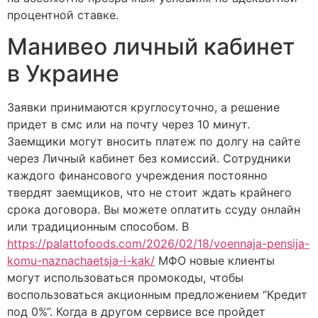
процентной ставке.
Манивео личный кабинет
в Украине
Заявки принимаются круглосуточно, а решение
придет в смс или на почту через 10 минут.
Заемщики могут вносить платеж по долгу на сайте
через Личный кабинет без комиссий. Сотрудники
каждого финансового учреждения постоянно
твердят заемщиков, что не стоит ждать крайнего
срока договора. Вы можете оплатить ссуду онлайн
или традиционным способом. В
https://palattofoods.com/2026/02/18/voennaja-pensija-
komu-naznachaetsja-i-kak/
МФО новые клиенты
могут использоваться промокоды, чтобы
воспользоваться акционным предложением “Кредит
под 0%”. Когда в другом сервисе все пройдет