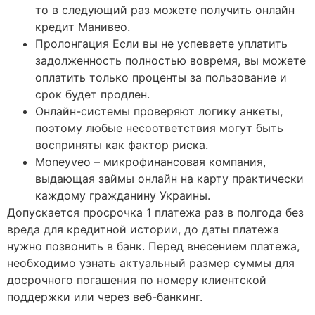
то в следующий раз можете получить онлайн
кредит Манивео.
Пролонгация Если вы не успеваете уплатить
задолженность полностью вовремя, вы можете
оплатить только проценты за пользование и
срок будет продлен.
Онлайн-системы проверяют логику анкеты,
поэтому любые несоответствия могут быть
восприняты как фактор риска.
Moneyveo – микрофинансовая компания,
выдающая займы онлайн на карту практически
каждому гражданину Украины.
Допускается просрочка 1 платежа раз в полгода без
вреда для кредитной истории, до даты платежа
нужно позвонить в банк. Перед внесением платежа,
необходимо узнать актуальный размер суммы для
досрочного погашения по номеру клиентской
поддержки или через веб-банкинг.