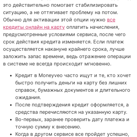
это действительно помогает стабилизировать
ситуацию, а не оттягивает проблему на потом.
Обычно для активации этой опции нужно
все
кредиты онлайн на карту
оплатить начисления,
предусмотренные условиями сервиса, после чего
срок действия кредита изменяется. Если платеж
осуществляется накануне крайнего срока, лучше
заложить запас времени, ведь отражение операции
в системе не всегда происходит мгновенно.
Кредит в Moneyveo часто ищут и те, кто хочет
быстро получить деньги на карту без лишних
справок, бумажных документов и длительного
ожидания.
После подтверждения кредит оформляется, а
средства перечисляются на указанную карту.
Во-первых, заранее проверить дату платежа и
точную сумму к внесению.
Когда в другом сервисе все пройдет успешно,