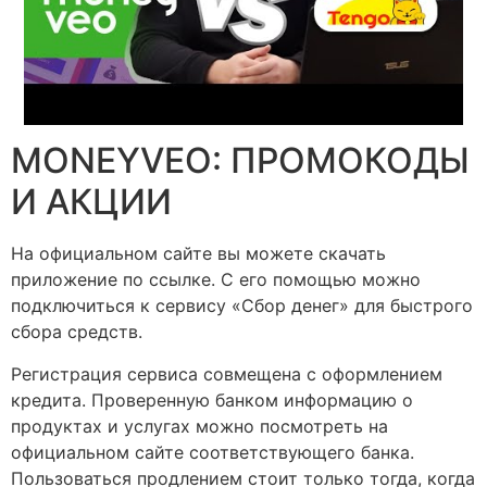
MONEYVEO: ПРОМОКОДЫ
И АКЦИИ
На официальном сайте вы можете скачать
приложение по ссылке. С его помощью можно
подключиться к сервису «Сбор денег» для быстрого
сбора средств.
Регистрация сервиса совмещена с оформлением
кредита. Проверенную банком информацию о
продуктах и услугах можно посмотреть на
официальном сайте соответствующего банка.
Пользоваться продлением стоит только тогда, когда