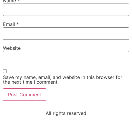
Name
*
Email
*
Website
Save my name, email, and website in this browser for
the next time I comment.
All rights reserved