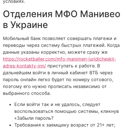
условиях.
Отделения МФО Манивео
в Украине
Мобильный банк позволяет совершать платежи и
переводы через систему быстрых платежей. Когда
данные указаны корректно, можете сразу же
https://rocketballer.com/mfo-manimen-juridicheskij-
adres-kontakty-inn/
приступать к работе. В
дальнейшем войти в личный кабинет ВТБ через
пароль онлайн легко будет по номеру сотового,
поэтому его нужно прописать независимо от
выбранного способа.
Если войти так и не удалось, следует
воспользоваться помощью системы, кликнув
«Забыли пароль?
Требования к заемщику возраст от 21+ лет;