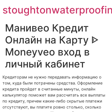
stoughtonwaterproofi
Манивео Кредит
Онлайн на Карту ᐈ
Moneyveo вход в
личный кабинет
Кредиторам не нужно передавать информацию о
том, куда были потрачены средства. Оформление
кредита пройдет в считанные минуты, онлайн
калькулятор поможет вам рассчитать все выплаты
по кредиту, причем какие-либо скрытые платежи
отсутствуют, вы платите ровно столько, сколько