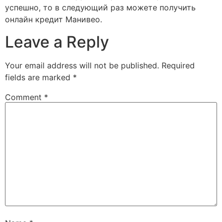
успешно, то в следующий раз можете получить
онлайн кредит Манивео.
Leave a Reply
Your email address will not be published.
Required
fields are marked
*
Comment
*