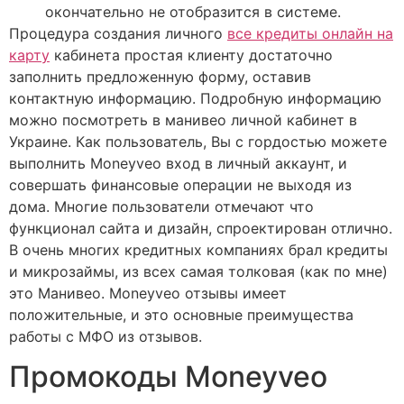
окончательно не отобразится в системе.
Процедура создания личного
все кредиты онлайн на
карту
кабинета простая клиенту достаточно
заполнить предложенную форму, оставив
контактную информацию. Подробную информацию
можно посмотреть в манивео личной кабинет в
Украине. Как пользователь, Вы с гордостью можете
выполнить Moneyveo вход в личный аккаунт, и
совершать финансовые операции не выходя из
дома. Многие пользователи отмечают что
функционал сайта и дизайн, спроектирован отлично.
В очень многих кредитных компаниях брал кредиты
и микрозаймы, из всех самая толковая (как по мне)
это Манивео. Moneyveo отзывы имеет
положительные, и это основные преимущества
работы с МФО из отзывов.
Промокоды Moneyveo