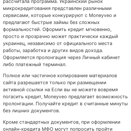
рассчитала программа. Украинский рынок
микрокредитования представлен различными
сервисами, которые конкурируют с Moneyveo и
предлагают быстрые займы без сложных
формальностей. Оформить кредит мгновенно,
просто и прозрачно может практически каждый
украинец, независимо от официального места
работы, заработка и других видов дохода.
Оформляется пролонгация через Личный кабинет
либо платежный терминал.
Полное или частичное копирование материалов
сайта разрешается только при размещении
активной ссылки на Если вы не можете вовремя
погасить кредит, Moneyveo предлагает возможность
пролонгации. Получайте кредит в считанные минуты
без лишних документов.
Кроме стандартных документов, при оформлении
онлайн-кредита МФО могут попросить пройти