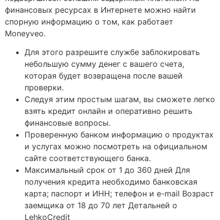
финансовых ресурсах в Интернете можно найти
спорную информацию о том, как работает
Moneyveo.
Для этого разрешите службе заблокировать
небольшую сумму денег с вашего счета,
которая будет возвращена после вашей
проверки.
Следуя этим простым шагам, вы сможете легко
взять кредит онлайн и оперативно решить
финансовые вопросы.
Проверенную банком информацию о продуктах
и услугах можно посмотреть на официальном
сайте соответствующего банка.
Максимальный срок от 1 до 360 дней Для
получения кредита необходимо банковская
карта; паспорт и ИНН; телефон и e-mail Возраст
заемщика от 18 до 70 лет Детальней о
LehkoCredit