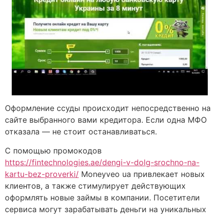
Оформление ссуды происходит непосредственно на
сайте выбранного вами кредитора. Если одна МФО
отказала — не стоит останавливаться.
С помощью промокодов
https://fintechnologies.ae/dengi-v-dolg-srochno-na-
kartu-bez-proverki/
Moneyveo ua привлекает новых
клиентов, а также стимулирует действующих
оформлять новые займы в компании. Посетители
сервиса могут зарабатывать деньги на уникальных