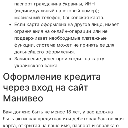
паспорт гражданина Украины, ИНН
(индивидуальный налоговый номер);
мобильный телефон; банковская карта.
Если карта оформлена на другое лицо, имеет
ограничения на онлайн-операции или не
поддерживает необходимые платежные
функции, система может не принять ее для
дальнейшего оформления.
Зачисление денег происходит на карту
украинского банка.
Оформление кредита
через вход на сайт
Манивео
Вам должно быть не менее 18 лет, у вас должна
быть активная кредитная или дебетовая банковская
карта, открытая на ваше имя, паспорт и справка о