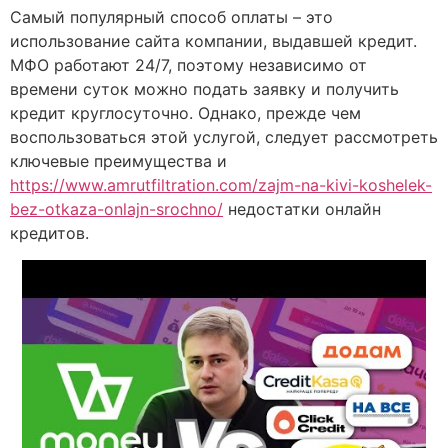
Самый популярный способ оплаты – это
использование сайта компании, выдавшей кредит.
МФО работают 24/7, поэтому независимо от
времени суток можно подать заявку и получить
кредит круглосуточно. Однако, прежде чем
воспользоваться этой услугой, следует рассмотреть
ключевые преимущества и
https://www.amrutfiltration.com/zajm-na-kivi-koshelek-
bez-otkaza-onlajn-srochno/
недостатки онлайн
кредитов.