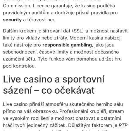
Commission. Licence garantuje, že kasino podléhá
pravidelným auditům a dodržuje přísná pravidla pro
security
a férovost her.
Dalším krokem je šifrování dat (SSL) a možnost nastavit
limity pro vklady nebo ztráty. Moderní kasina nabízejí
také nástroje pro
responsible gambling
, jako jsou
sebehodnocení, časové limity a možnost dočasného
uzamčení účtu. Tyto funkce vám pomohou udržet hru
pod kontrolou.
Live casino a sportovní
sázení – co očekávat
Live casino přináší atmosféru skutečného herního sálu
přímo na váš obrazovku. Profesionální krupiéři, stream
ve vysokém rozlišení a možnost chatovat s ostatními
hráči tvoří jedinečný zážitek. Důležitým faktorem je
RTP