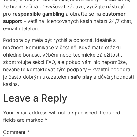
že hraní začíná převyšovat zábavu, využijte nástrojů
pro
responsible gambling
a obraťte se na
customer
support
– většina licencovaných kasin nabízí 24/7 chat,
e‑mail i telefon.
Podpora by měla být rychlá a ochotná, ideálně s
možností komunikace v češtině. Když máte otázku
ohledně bonusu, výběru nebo technické záležitosti,
zkontrolujte sekci FAQ, ale pokud vám nic nepomůže,
neváhejte kontaktovat tým podpory – kvalitní podpora
je často dobrým ukazatelem
safe play
a důvěryhodnosti
kasina.
Leave a Reply
Your email address will not be published.
Required
fields are marked
*
Comment
*