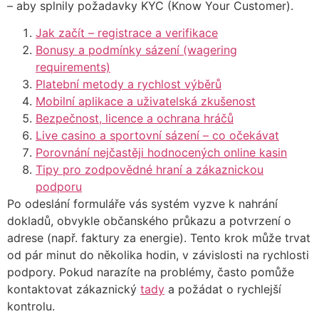
– aby splnily požadavky KYC (Know Your Customer).
Jak začít – registrace a verifikace
Bonusy a podmínky sázení (wagering
requirements)
Platební metody a rychlost výběrů
Mobilní aplikace a uživatelská zkušenost
Bezpečnost, licence a ochrana hráčů
Live casino a sportovní sázení – co očekávat
Porovnání nejčastěji hodnocených online kasin
Tipy pro zodpovědné hraní a zákaznickou
podporu
Po odeslání formuláře vás systém vyzve k nahrání
dokladů, obvykle občanského průkazu a potvrzení o
adrese (např. faktury za energie). Tento krok může trvat
od pár minut do několika hodin, v závislosti na rychlosti
podpory. Pokud narazíte na problémy, často pomůže
kontaktovat zákaznický
tady
a požádat o rychlejší
kontrolu.