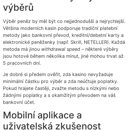
výběrů
Výběr peněz by měl být co nejjednodušší a nejrychlejší.
Většina moderních kasin podporuje tradiční platební
metody jako bankovní převod, kreditní/debetní karty a
elektronické peněženky (např. Skrill, NETELLER). Každá
metoda má jinou
withdrawal speed
– některé výběry
jsou hotové během několika minut, jiné mohou trvat až
5 pracovních dní.
Je dobré si předem ověřit, zda kasino nevyžaduje
minimální částku pro výběr a zda neúčtuje poplatky.
Pokud hrajete častěji, zvažte metodu s nízkými nebo
žádnými poplatky a s okamžitým převodem na váš
bankovní účet.
Mobilní aplikace a
uživatelská zkušenost