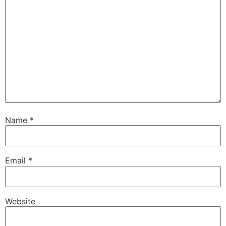
Name
*
Email
*
Website