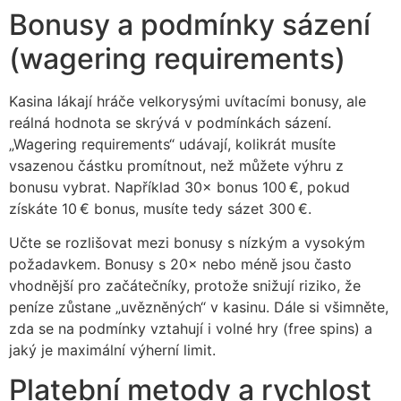
Bonusy a podmínky sázení
(wagering requirements)
Kasina lákají hráče velkorysými uvítacími bonusy, ale
reálná hodnota se skrývá v podmínkách sázení.
„Wagering requirements“ udávají, kolikrát musíte
vsazenou částku promítnout, než můžete výhru z
bonusu vybrat. Například 30× bonus 100 €, pokud
získáte 10 € bonus, musíte tedy sázet 300 €.
Učte se rozlišovat mezi bonusy s nízkým a vysokým
požadavkem. Bonusy s 20× nebo méně jsou často
vhodnější pro začátečníky, protože snižují riziko, že
peníze zůstane „uvězněných“ v kasinu. Dále si všimněte,
zda se na podmínky vztahují i volné hry (free spins) a
jaký je maximální výherní limit.
Platební metody a rychlost