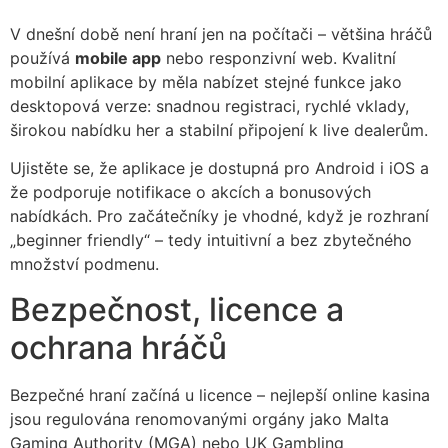
V dnešní době není hraní jen na počítači – většina hráčů
používá
mobile app
nebo responzivní web. Kvalitní
mobilní aplikace by měla nabízet stejné funkce jako
desktopová verze: snadnou registraci, rychlé vklady,
širokou nabídku her a stabilní připojení k live dealerům.
Ujistěte se, že aplikace je dostupná pro Android i iOS a
že podporuje notifikace o akcích a bonusových
nabídkách. Pro začátečníky je vhodné, když je rozhraní
„beginner friendly“ – tedy intuitivní a bez zbytečného
množství podmenu.
Bezpečnost, licence a
ochrana hráčů
Bezpečné hraní začíná u licence – nejlepší online kasina
jsou regulována renomovanými orgány jako Malta
Gaming Authority (MGA) nebo UK Gambling