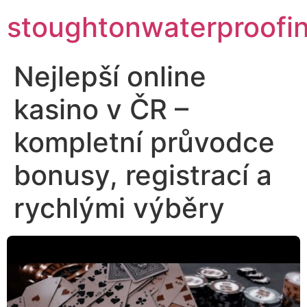
stoughtonwaterproofi
Nejlepší online
kasino v ČR –
kompletní průvodce
bonusy, registrací a
rychlými výběry