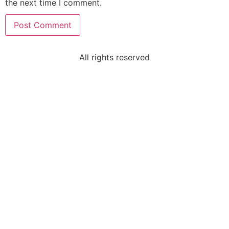
the next time I comment.
All rights reserved