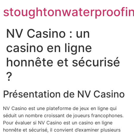
stoughtonwaterproofi
NV Casino : un
casino en ligne
honnête et sécurisé
?
Présentation de NV Casino
NV Casino est une plateforme de jeux en ligne qui
séduit un nombre croissant de joueurs francophones.
Pour évaluer si NV Casino est un casino en ligne
honnête et sécurisé, il convient d’examiner plusieurs