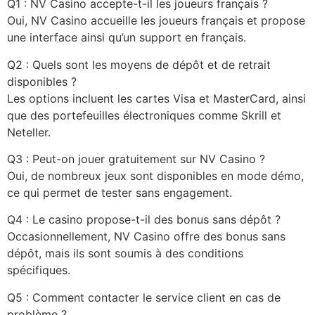
Q1 : NV Casino accepte-t-il les joueurs français ?
Oui, NV Casino accueille les joueurs français et propose
une interface ainsi qu’un support en français.
Q2 : Quels sont les moyens de dépôt et de retrait
disponibles ?
Les options incluent les cartes Visa et MasterCard, ainsi
que des portefeuilles électroniques comme Skrill et
Neteller.
Q3 : Peut-on jouer gratuitement sur NV Casino ?
Oui, de nombreux jeux sont disponibles en mode démo,
ce qui permet de tester sans engagement.
Q4 : Le casino propose-t-il des bonus sans dépôt ?
Occasionnellement, NV Casino offre des bonus sans
dépôt, mais ils sont soumis à des conditions
spécifiques.
Q5 : Comment contacter le service client en cas de
problème ?