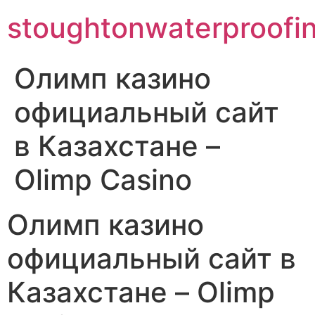
stoughtonwaterproofi
Олимп казино
официальный сайт
в Казахстане –
Olimp Casino
Олимп казино
официальный сайт в
Казахстане – Olimp