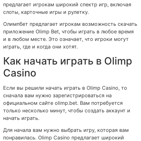
предлагает игрокам широкий спектр игр, включая
слоты, карточные игры и рулетку.
Олимпбет предлагает игрокам возможность скачать
приложение Olimp Bet, чтобы играть в любое время
и в любом месте. Это означает, что игроки могут
играть, где и когда они хотят.
Как начать играть в Olimp
Casino
Если вы решили начать играть в Olimp Casino, то
сначала вам нужно зарегистрироваться на
официальном сайте olimp.bet. Вам потребуется
только несколько минут, чтобы создать аккаунт и
начать играть.
Для начала вам нужно выбрать игру, которая вам
понравилась. Olimp Casino предлагает широкий