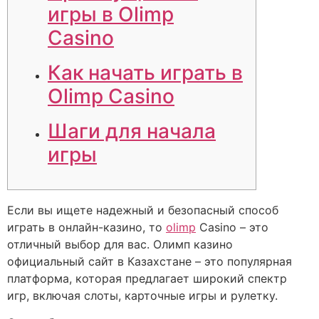
игры в Olimp
Casino
Как начать играть в
Olimp Casino
Шаги для начала
игры
Если вы ищете надежный и безопасный способ
играть в онлайн-казино, то
olimp
Casino – это
отличный выбор для вас. Олимп казино
официальный сайт в Казахстане – это популярная
платформа, которая предлагает широкий спектр
игр, включая слоты, карточные игры и рулетку.