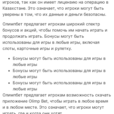
игроков, так как он имеет лицензию на операцию в
Казахстане. Это означает, что игроки могут быть
уверены в том, что их данные и деньги безопасны.
Олимпбет предлагает игрокам широкий спектр
бонусов и акций, чтобы помочь им начать играть и
продолжать играть. Бонусы могут быть
использованы для игры в любые игры, включая
слоты, карточные игры и рулетку.
Бонусы могут быть использованы для игры в
любые игры
Бонусы могут быть использованы для игры в
любые игры
Бонусы могут быть использованы для игры в
любые игры
Олимпбет предлагает игрокам возможность скачать
приложение Olimp Bet, чтобы играть в любое время
и в любом месте. Это означает, что игроки могут
играть, где и когда они хотят.