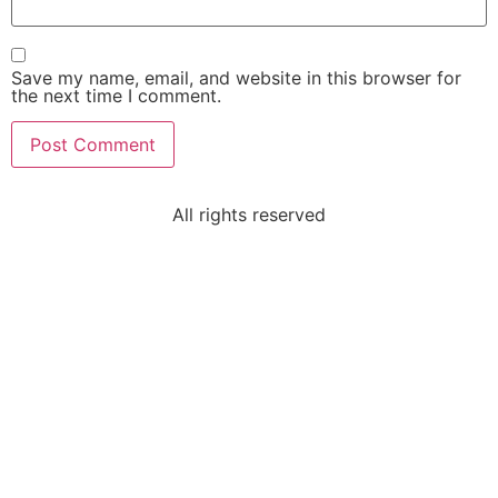
Save my name, email, and website in this browser for
the next time I comment.
All rights reserved