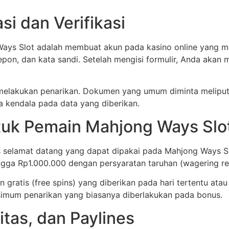
si dan Verifikasi
ys Slot adalah membuat akun pada kasino online yang men
pon, dan kata sandi. Setelah mengisi formulir, Anda akan 
 melakukan penarikan. Dokumen yang umum diminta meliputi K
a kendala pada data yang diberikan.
tuk Pemain Mahjong Ways Slo
 selamat datang yang dapat dipakai pada Mahjong Ways S
gga Rp1.000.000 dengan persyaratan taruhan (wagering re
n gratis (free spins) yang diberikan pada hari tertentu ata
simum penarikan yang biasanya diberlakukan pada bonus.
tas, dan Paylines