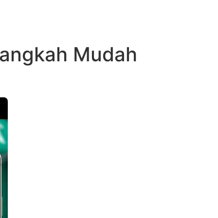
 Langkah Mudah