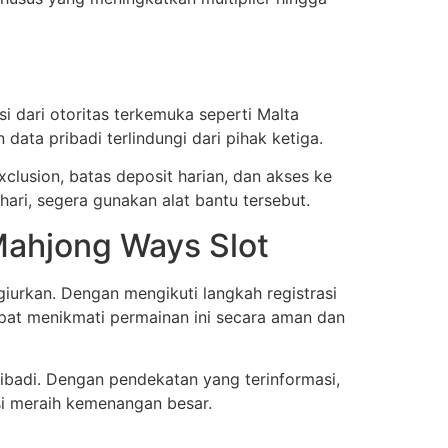
i dari otoritas terkemuka seperti Malta
ata pribadi terlindungi dari pihak ketiga.
xclusion, batas deposit harian, dan akses ke
ri, segera gunakan alat bantu tersebut.
ahjong Ways Slot
urkan. Dengan mengikuti langkah registrasi
apat menikmati permainan ini secara aman dan
ribadi. Dengan pendekatan yang terinformasi,
si meraih kemenangan besar.