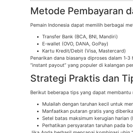
Metode Pembayaran da
Pemain Indonesia dapat memilih berbagai me
Transfer Bank (BCA, BNI, Mandiri)
E‑wallet (OVO, DANA, GoPay)
Kartu Kredit/Debit (Visa, Mastercard)
Penarikan dana biasanya diproses dalam 1‑3 
“instant payout” yang populer di kalangan p
Strategi Praktis dan 
Berikut beberapa tips yang dapat membantu
Mulailah dengan taruhan kecil untuk meni
Manfaatkan putaran gratis yang diberika
Setel batas maksimum kerugian harian (lo
Perhatikan persyaratan taruhan pada bo
Jika Anda berhasil mencapai kombinasi ubin 