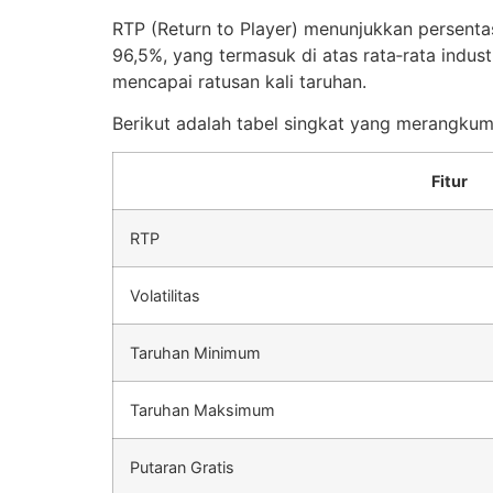
RTP (Return to Player) menunjukkan persenta
96,5%, yang termasuk di atas rata‑rata indust
mencapai ratusan kali taruhan.
Berikut adalah tabel singkat yang merangkum
Fitur
RTP
Volatilitas
Taruhan Minimum
Taruhan Maksimum
Putaran Gratis