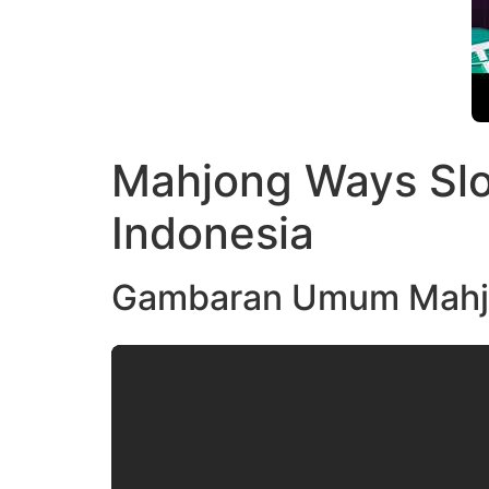
Mahjong Ways Slo
Indonesia
Gambaran Umum Mahjo