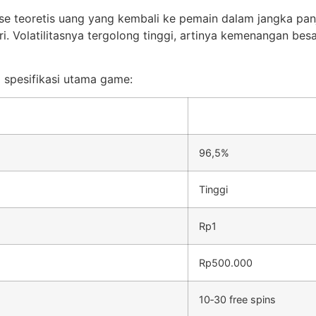
se teoretis uang yang kembali ke pemain dalam jangka pan
ri. Volatilitasnya tergolong tinggi, artinya kemenangan be
 spesifikasi utama game:
96,5%
Tinggi
Rp1
Rp500.000
10‑30 free spins