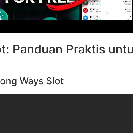
t: Panduan Praktis unt
ng Ways Slot