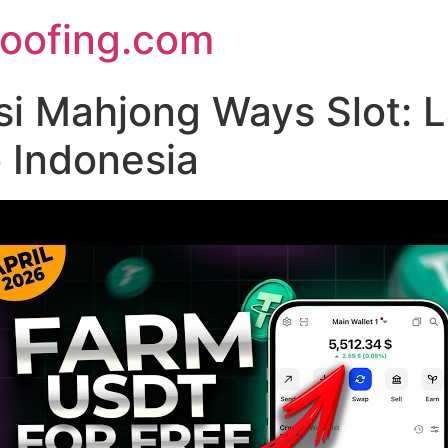
oofing.com
si Mahjong Ways Slot:
 Indonesia