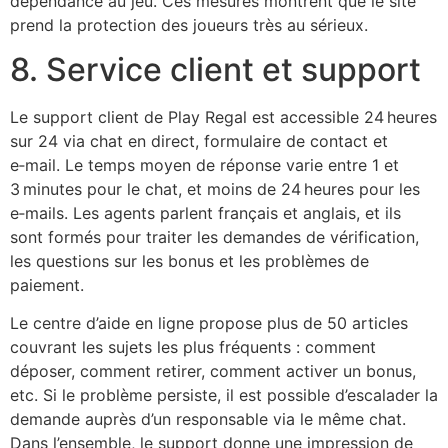
dépendance au jeu. Ces mesures montrent que le site
prend la protection des joueurs très au sérieux.
8. Service client et support
Le support client de Play Regal est accessible 24 heures
sur 24 via chat en direct, formulaire de contact et
e‑mail. Le temps moyen de réponse varie entre 1 et
3 minutes pour le chat, et moins de 24 heures pour les
e‑mails. Les agents parlent français et anglais, et ils
sont formés pour traiter les demandes de vérification,
les questions sur les bonus et les problèmes de
paiement.
Le centre d’aide en ligne propose plus de 50 articles
couvrant les sujets les plus fréquents : comment
déposer, comment retirer, comment activer un bonus,
etc. Si le problème persiste, il est possible d’escalader la
demande auprès d’un responsable via le même chat.
Dans l’ensemble, le support donne une impression de