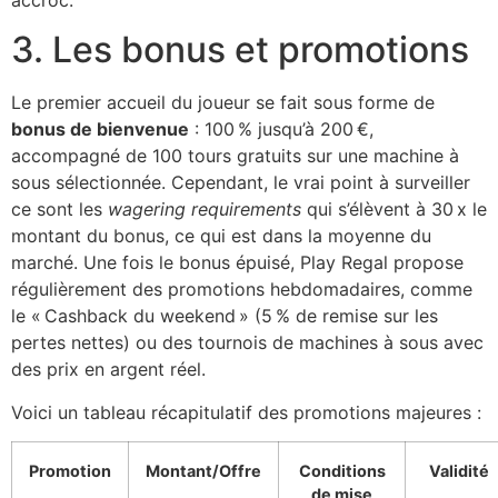
3. Les bonus et promotions
Le premier accueil du joueur se fait sous forme de
bonus de bienvenue
: 100 % jusqu’à 200 €,
accompagné de 100 tours gratuits sur une machine à
sous sélectionnée. Cependant, le vrai point à surveiller
ce sont les
wagering requirements
qui s’élèvent à 30 x le
montant du bonus, ce qui est dans la moyenne du
marché. Une fois le bonus épuisé, Play Regal propose
régulièrement des promotions hebdomadaires, comme
le « Cashback du weekend » (5 % de remise sur les
pertes nettes) ou des tournois de machines à sous avec
des prix en argent réel.
Voici un tableau récapitulatif des promotions majeures :
Promotion
Montant/Offre
Conditions
Validité
de mise