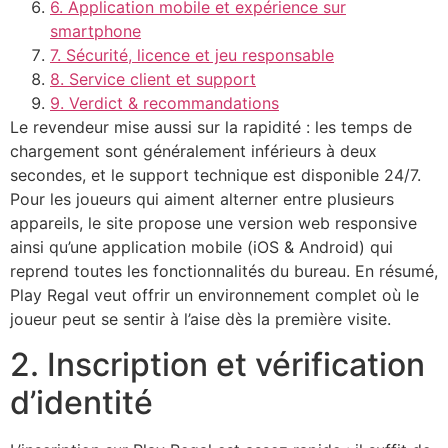
6. Application mobile et expérience sur
smartphone
7. Sécurité, licence et jeu responsable
8. Service client et support
9. Verdict & recommandations
Le revendeur mise aussi sur la rapidité : les temps de
chargement sont généralement inférieurs à deux
secondes, et le support technique est disponible 24/7.
Pour les joueurs qui aiment alterner entre plusieurs
appareils, le site propose une version web responsive
ainsi qu’une application mobile (iOS & Android) qui
reprend toutes les fonctionnalités du bureau. En résumé,
Play Regal veut offrir un environnement complet où le
joueur peut se sentir à l’aise dès la première visite.
2. Inscription et vérification
d’identité