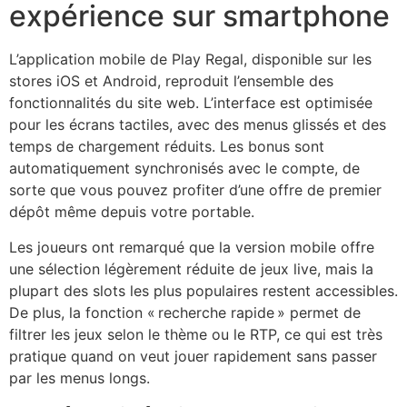
expérience sur smartphone
L’application mobile de Play Regal, disponible sur les
stores iOS et Android, reproduit l’ensemble des
fonctionnalités du site web. L’interface est optimisée
pour les écrans tactiles, avec des menus glissés et des
temps de chargement réduits. Les bonus sont
automatiquement synchronisés avec le compte, de
sorte que vous pouvez profiter d’une offre de premier
dépôt même depuis votre portable.
Les joueurs ont remarqué que la version mobile offre
une sélection légèrement réduite de jeux live, mais la
plupart des slots les plus populaires restent accessibles.
De plus, la fonction « recherche rapide » permet de
filtrer les jeux selon le thème ou le RTP, ce qui est très
pratique quand on veut jouer rapidement sans passer
par les menus longs.