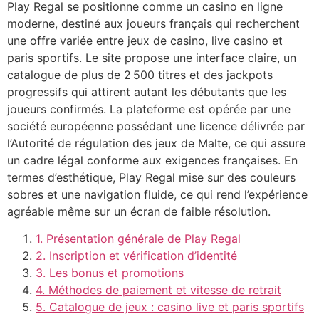
Play Regal se positionne comme un casino en ligne
moderne, destiné aux joueurs français qui recherchent
une offre variée entre jeux de casino, live casino et
paris sportifs. Le site propose une interface claire, un
catalogue de plus de 2 500 titres et des jackpots
progressifs qui attirent autant les débutants que les
joueurs confirmés. La plateforme est opérée par une
société européenne possédant une licence délivrée par
l’Autorité de régulation des jeux de Malte, ce qui assure
un cadre légal conforme aux exigences françaises. En
termes d’esthétique, Play Regal mise sur des couleurs
sobres et une navigation fluide, ce qui rend l’expérience
agréable même sur un écran de faible résolution.
1. Présentation générale de Play Regal
2. Inscription et vérification d’identité
3. Les bonus et promotions
4. Méthodes de paiement et vitesse de retrait
5. Catalogue de jeux : casino live et paris sportifs