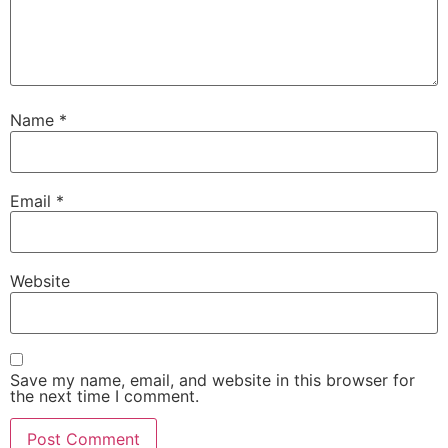
Name
*
Email
*
Website
Save my name, email, and website in this browser for
the next time I comment.