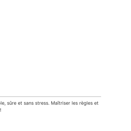
 sûre et sans stress. Maîtriser les règles et
!