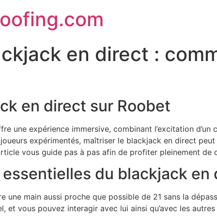
oofing.com
ckjack en direct : com
ack en direct sur Roobet
fre une expérience immersive, combinant l’excitation d’un c
joueurs expérimentés, maîtriser le blackjack en direct peut
 article vous guide pas à pas afin de profiter pleinement de
essentielles du blackjack en 
dre une main aussi proche que possible de 21 sans la dépass
, et vous pouvez interagir avec lui ainsi qu’avec les autres jo