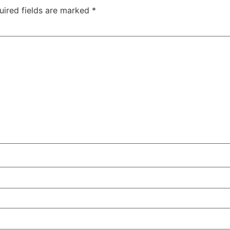
uired fields are marked
*