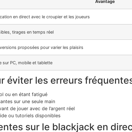
Avantage
tion en direct avec le croupier et les joueurs
ibles, tirages en temps réel
 versions proposées pour varier les plaisirs
e sur PC, mobile et tablette
r éviter les erreurs fréquente
ool ou en étant fatigué
antes sur une seule main
vant de jouer avec de l’argent réel
aide ou tutoriels disponibles
ntes sur le blackjack en dire