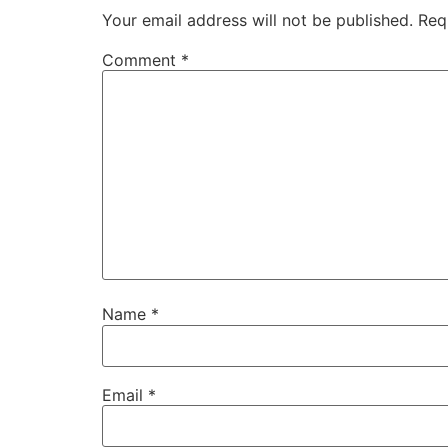
Your email address will not be published.
Req
Comment
*
Name
*
Email
*