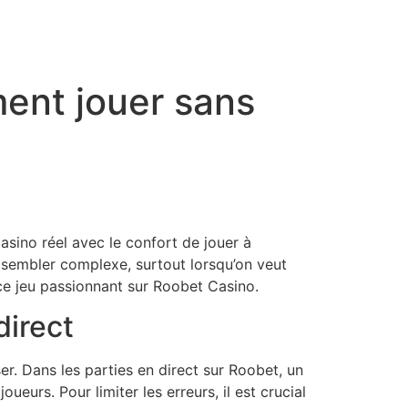
ment jouer sans
asino réel avec le confort de jouer à
 sembler complexe, surtout lorsqu’on veut
 ce jeu passionnant sur Roobet Casino.
direct
er. Dans les parties en direct sur Roobet, un
ueurs. Pour limiter les erreurs, il est crucial