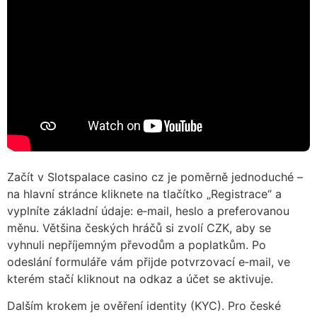
Začít v Slotspalace casino cz je poměrně jednoduché –
na hlavní stránce kliknete na tlačítko „Registrace“ a
vyplníte základní údaje: e‑mail, heslo a preferovanou
měnu. Většina českých hráčů si zvolí CZK, aby se
vyhnuli nepříjemným převodům a poplatkům. Po
odeslání formuláře vám přijde potvrzovací e‑mail, ve
kterém stačí kliknout na odkaz a účet se aktivuje.
Dalším krokem je ověření identity (KYC). Pro české