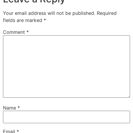
Your email address will not be published.
Required
fields are marked
*
Comment
*
Name
*
Email
*