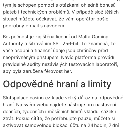
tým je schopen pomoci s otázkami ohledně bonusů,
plateb i technických problémů. V případě složitějších
situací můžete očekávat, že vám operátor pošle
podrobný e‑mail s návodem.
Bezpečnost je zajištěna licencí od Malta Gaming
Authority a šifrováním SSL 256‑bit. To znamená, že
vaše osobní a finanční údaje jsou chráněny před
neoprávněným přístupem. Navíc platforma provádí
pravidelné audity nezávislých testovacích laboratoří,
aby byla zaručena férovost her.
Odpovědné hraní a limity
Slotspalace casino cz klade velký důraz na odpovědné
hraní. Na svém webu najdete nástroje pro nastavení
denních, týdenních i měsíčních limitů vkladu, sázek i
ztrát. Pokud cítíte, že potřebujete pauzu, můžete si
aktivovat samovolnou blokaci účtu na 24 hodin, 7 dní