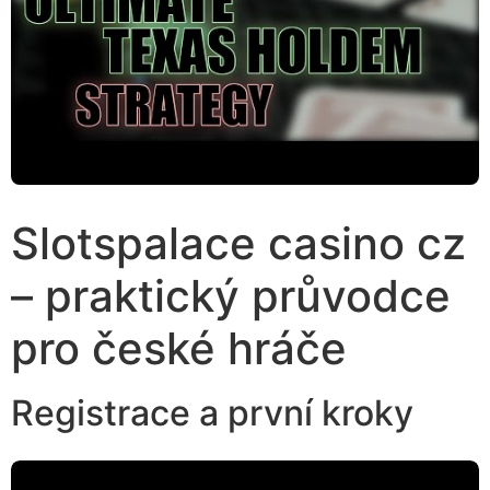
Slotspalace casino cz
– praktický průvodce
pro české hráče
Registrace a první kroky