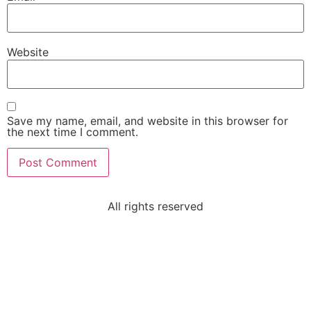
Website
Save my name, email, and website in this browser for
the next time I comment.
All rights reserved