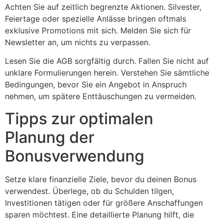
Achten Sie auf zeitlich begrenzte Aktionen. Silvester,
Feiertage oder spezielle Anlässe bringen oftmals
exklusive Promotions mit sich. Melden Sie sich für
Newsletter an, um nichts zu verpassen.
Lesen Sie die AGB sorgfältig durch. Fallen Sie nicht auf
unklare Formulierungen herein. Verstehen Sie sämtliche
Bedingungen, bevor Sie ein Angebot in Anspruch
nehmen, um spätere Enttäuschungen zu vermeiden.
Tipps zur optimalen
Planung der
Bonusverwendung
Setze klare finanzielle Ziele, bevor du deinen Bonus
verwendest. Überlege, ob du Schulden tilgen,
Investitionen tätigen oder für größere Anschaffungen
sparen möchtest. Eine detaillierte Planung hilft, die