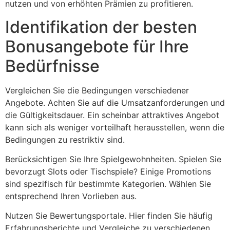
nutzen und von erhöhten Prämien zu profitieren.
Identifikation der besten
Bonusangebote für Ihre
Bedürfnisse
Vergleichen Sie die Bedingungen verschiedener
Angebote. Achten Sie auf die Umsatzanforderungen und
die Gültigkeitsdauer. Ein scheinbar attraktives Angebot
kann sich als weniger vorteilhaft herausstellen, wenn die
Bedingungen zu restriktiv sind.
Berücksichtigen Sie Ihre Spielgewohnheiten. Spielen Sie
bevorzugt Slots oder Tischspiele? Einige Promotions
sind spezifisch für bestimmte Kategorien. Wählen Sie
entsprechend Ihren Vorlieben aus.
Nutzen Sie Bewertungsportale. Hier finden Sie häufig
Erfahrungsberichte und Vergleiche zu verschiedenen