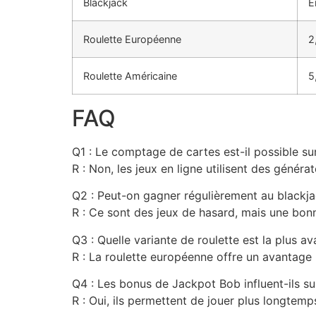
Blackjack
E
Roulette Européenne
2
Roulette Américaine
5
FAQ
Q1 : Le comptage de cartes est-il possible s
R : Non, les jeux en ligne utilisent des généra
Q2 : Peut-on gagner régulièrement au blackjac
R : Ce sont des jeux de hasard, mais une bon
Q3 : Quelle variante de roulette est la plus a
R : La roulette européenne offre un avantage m
Q4 : Les bonus de Jackpot Bob influent-ils sur
R : Oui, ils permettent de jouer plus longtemps