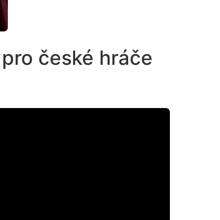
 pro české hráče