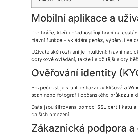
Mobilní aplikace a uži
Pro hráče, kteří upřednostňují hraní na cestá
hlavní funkce – vkládání peněz, výběry, live c
Uživatelské rozhraní je intuitivní: hlavní na
dotykové ovládání, takže i složitější sloty běž
Ověřování identity (K
Bezpečnost je v online hazardu klíčová a Win
scan nebo fotografii občanského průkazu a dů
Data jsou šifrována pomocí SSL certifikátu 
dalších omezení.
Zákaznická podpora a