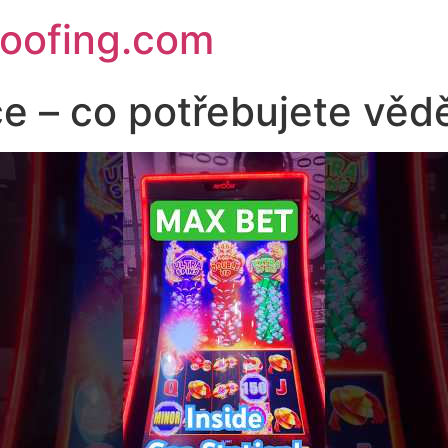
oofing.com
e – co potřebujete věd