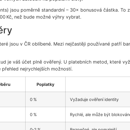
nts) jsou poměrně standardní – 30× bonusová částka. To z
00 Kč, než bude možné výhry vybrat.
ěry
ré jsou v ČR oblíbené. Mezi nejčastěji používané patří bank
 je váš účet plně ověřený. U platebních metod, které vyž
 přehled nejrychlejších možností.
ýběru
Poplatky
0 %
Vyžaduje ověření identity
0 %
Rychlé, ale může být bloková
0‑2 %
Bezpečné, ale pomalejší