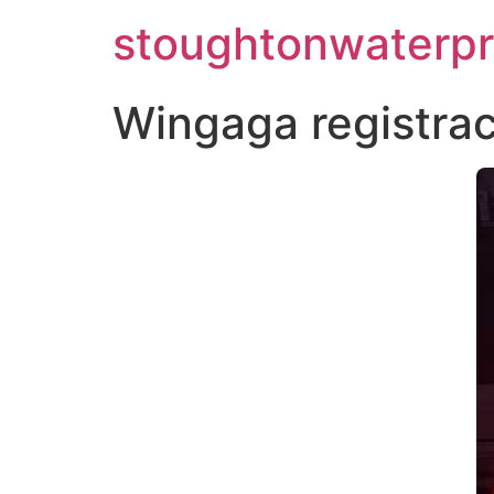
stoughtonwaterpr
Wingaga registrac