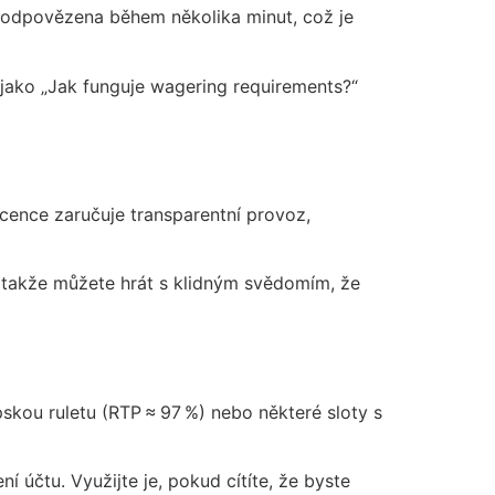
e zodpovězena během několika minut, což je
jako „Jak funguje wagering requirements?“
icence zaručuje transparentní provoz,
, takže můžete hrát s klidným svědomím, že
skou ruletu (RTP ≈ 97 %) nebo některé sloty s
 účtu. Využijte je, pokud cítíte, že byste