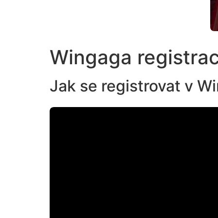
Wingaga registrac
Jak se registrovat v W