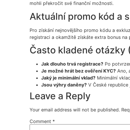
mohli překročit své finanční možnosti.
Aktuální promo kód a s
Pro získání nejnovějšího promo kódu a exklu
registraci a okamžitě získáte extra bonus na 
Často kladené otázky 
Jak dlouho trvá registrace?
Po potvrzen
Je možné hrát bez ověření KYC?
Ano, a
Jaký je minimální vklad?
Minimální vklad
Jsou výhry daněny?
V České republice 
Leave a Reply
Your email address will not be published.
Req
Comment
*