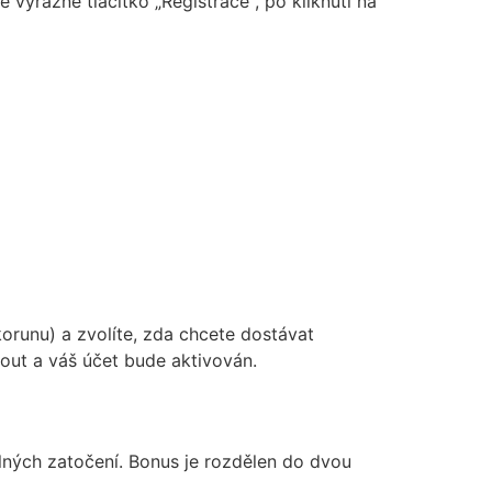
 výrazné tlačítko „Registrace“, po kliknutí na
orunu) a zvolíte, zda chcete dostávat
nout a váš účet bude aktivován.
lných zatočení. Bonus je rozdělen do dvou