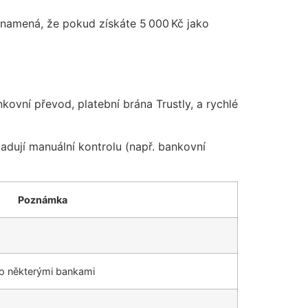
namená, že pokud získáte 5 000 Kč jako
ovní převod, platební brána Trustly, a rychlé
adují manuální kontrolu (např. bankovní
Poznámka
no některými bankami