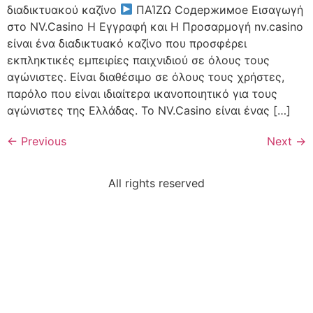
διαδικτυακού καζίνο
ΠΑΊΖΩ Содержимое Εισαγωγή
στο NV.Casino Η Εγγραφή και Η Προσαρμογή nv.casino
είναι ένα διαδικτυακό καζίνο που προσφέρει
εκπληκτικές εμπειρίες παιχνιδιού σε όλους τους
αγώνιστες. Είναι διαθέσιμο σε όλους τους χρήστες,
παρόλο που είναι ιδιαίτερα ικανοποιητικό για τους
αγώνιστες της Ελλάδας. Το NV.Casino είναι ένας […]
←
Previous
Next
→
All rights reserved