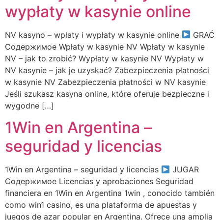
wypłaty w kasynie online
NV kasyno – wpłaty i wypłaty w kasynie online
GRAĆ
Содержимое Wpłaty w kasynie NV Wpłaty w kasynie
NV – jak to zrobić? Wypłaty w kasynie NV Wypłaty w
NV kasynie – jak je uzyskać? Zabezpieczenia płatności
w kasynie NV Zabezpieczenia płatności w NV kasynie
Jeśli szukasz kasyna online, które oferuje bezpieczne i
wygodne […]
1Win en Argentina –
seguridad y licencias
1Win en Argentina – seguridad y licencias
JUGAR
Содержимое Licencias y aprobaciones Seguridad
financiera en 1Win en Argentina 1win , conocido también
como win1 casino, es una plataforma de apuestas y
juegos de azar popular en Argentina. Ofrece una amplia