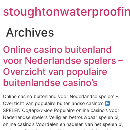
stoughtonwaterproofi
Archives
Online casino buitenland
voor Nederlandse spelers –
Overzicht van populaire
buitenlandse casino’s
Online casino buitenland voor Nederlandse spelers –
Overzicht van populaire buitenlandse casino’s
SPELEN Содержимое Populaire online casino’s voor
Nederlandse spelers Veilig en betrouwbaar spelen bij
online casino’s Voordelen en nadelen van het spelen bij