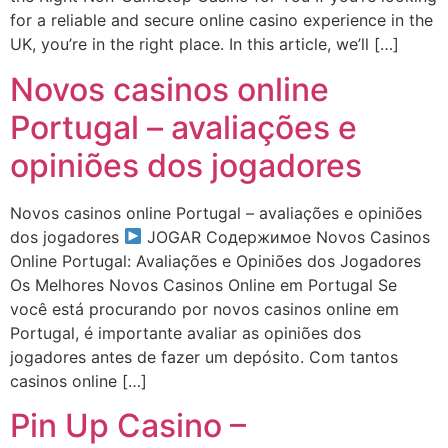
for a reliable and secure online casino experience in the
UK, you’re in the right place. In this article, we’ll […]
Novos casinos online
Portugal – avaliações e
opiniões dos jogadores
Novos casinos online Portugal – avaliações e opiniões
dos jogadores
JOGAR Содержимое Novos Casinos
Online Portugal: Avaliações e Opiniões dos Jogadores
Os Melhores Novos Casinos Online em Portugal Se
você está procurando por novos casinos online em
Portugal, é importante avaliar as opiniões dos
jogadores antes de fazer um depósito. Com tantos
casinos online […]
Pin Up Casino –